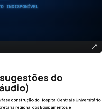
TO INDISPONÍVEL
 sugestões do
(áudio)
 fase construção do Hospital Central e Universitário
retaria regional dos Equipamentos e