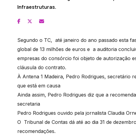
Infraestruturas.
Segundo o TC, até janeiro do ano passado esta fa
global de 13 milhões de euros e a auditoria concl
empresas do consórcio foi objeto de autorização e
cláusula do contrato.
À Antena 1 Madeira, Pedro Rodrigues, secretário re
que está em causa
Ainda assim, Pedro Rodrigues diz que a recomendaç
secretaria
Pedro Rodrigues ouvido pela jornalista Claudia Orn
O Tribunal de Contas dá até ao dia 31 de dezembro
recomendações.