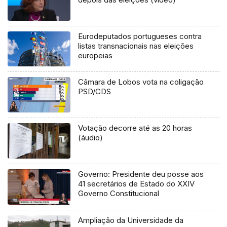
Eurodeputados portugueses contra
listas transnacionais nas eleições
europeias
Câmara de Lobos vota na coligação
PSD/CDS
Votação decorre até as 20 horas
(áudio)
Governo: Presidente deu posse aos
41 secretários de Estado do XXIV
Governo Constitucional
Ampliação da Universidade da