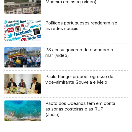
Madeira em risco (vídeo)
Políticos portugueses renderam-se
às redes sociais
PS acusa governo de esquecer o
mar (vídeo)
Paulo Rangel propõe regresso do
vice-almirante Gouveia e Melo
Pacto dos Oceanos tem em conta
as zonas costeiras e as RUP
(áudio)