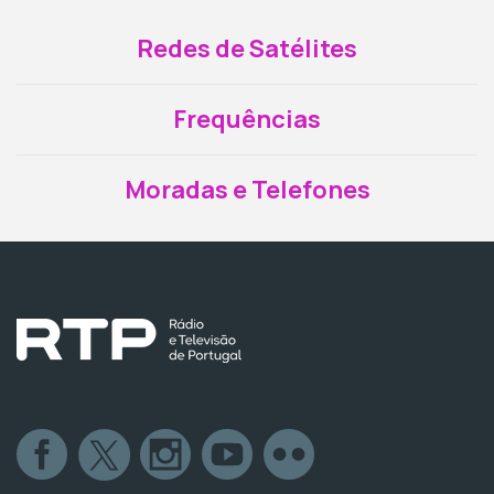
Redes de Satélites
Frequências
Moradas e Telefones