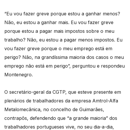
“Eu vou fazer greve porque estou a ganhar menos?
Não, eu estou a ganhar mais. Eu vou fazer greve
porque estou a pagar mais impostos sobre o meu
trabalho? Não, eu estou a pagar menos impostos. Eu
vou fazer greve porque o meu emprego está em
perigo? Não, na grandíssima maioria dos casos o meu
emprego não está em perigo”, perguntou e respondeu
Montenegro.
O secretário-geral da CGTP, que esteve presente em
plenários de trabalhadores da empresa Amtrol-Alfa
Metalomecânica, no concelho de Guimarães,
contrapôs, defendendo que “a grande maioria” dos
trabalhadores portugueses vive, no seu dia-a-dia,