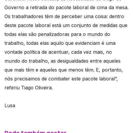
Governo a retirada do pacote laboral de cima da mesa.
Os trabalhadores têm de perceber uma coisa: dentro
deste pacote laboral está um conjunto de medidas que
todas elas são penalizadoras para o mundo do
trabalho, todas elas aquilo que evidenciam é uma
vontade política de acentuar, cada vez mais, no
mundo do trabalho, as desigualdades entre aqueles
que mais têm e aqueles que menos têm. E, portanto,
nós precisamos de combater este pacote laboral”,
referiu Tiago Oliveira.
Lusa
Pode também gostar