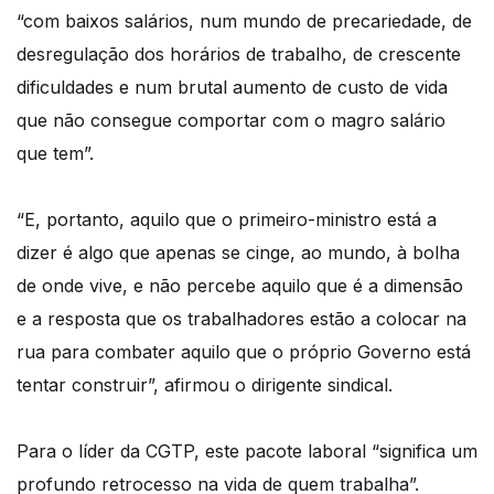
“com baixos salários, num mundo de precariedade, de
desregulação dos horários de trabalho, de crescente
dificuldades e num brutal aumento de custo de vida
que não consegue comportar com o magro salário
que tem”.
“E, portanto, aquilo que o primeiro-ministro está a
dizer é algo que apenas se cinge, ao mundo, à bolha
de onde vive, e não percebe aquilo que é a dimensão
e a resposta que os trabalhadores estão a colocar na
rua para combater aquilo que o próprio Governo está
tentar construir”, afirmou o dirigente sindical.
Para o líder da CGTP, este pacote laboral “significa um
profundo retrocesso na vida de quem trabalha”.