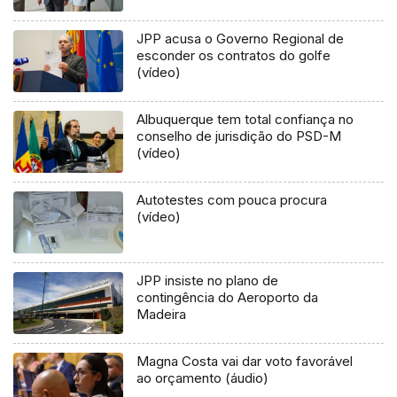
JPP acusa o Governo Regional de
esconder os contratos do golfe
(vídeo)
Albuquerque tem total confiança no
conselho de jurisdição do PSD-M
(vídeo)
Autotestes com pouca procura
(vídeo)
JPP insiste no plano de
contingência do Aeroporto da
Madeira
Magna Costa vai dar voto favorável
ao orçamento (áudio)