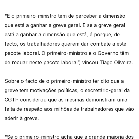
“E o primeiro-ministro tem de perceber a dimensão
que está a ganhar a greve geral. E se a greve geral
está a ganhar a dimensão que está, é porque, de
facto, os trabalhadores querem dar combate a este
pacote laboral. O primeiro-ministro e o Governo têm
de recuar neste pacote laboral”, vincou Tiago Oliveira.
Sobre o facto de o primeiro-ministro ter dito que a
greve tem motivações políticas, o secretário-geral da
CGTP considerou que as mesmas demonstram uma
falta de respeito aos milhões de trabalhadores que vão
aderir à greve.
“Se o primeiro-ministro acha que a grande maioria dos