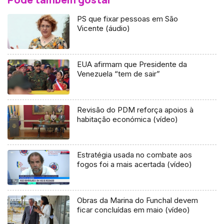
PS que fixar pessoas em São
Vicente (áudio)
EUA afirmam que Presidente da
Venezuela “tem de sair”
Revisão do PDM reforça apoios à
habitação económica (vídeo)
Estratégia usada no combate aos
fogos foi a mais acertada (vídeo)
Obras da Marina do Funchal devem
ficar concluídas em maio (vídeo)