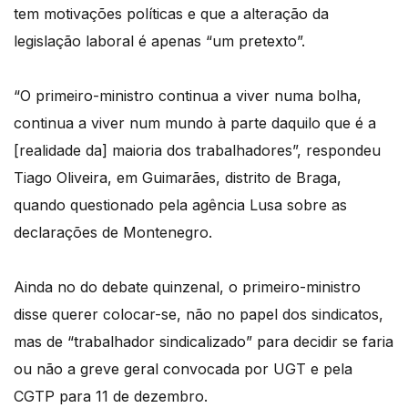
tem motivações políticas e que a alteração da
legislação laboral é apenas “um pretexto”.
“O primeiro-ministro continua a viver numa bolha,
continua a viver num mundo à parte daquilo que é a
[realidade da] maioria dos trabalhadores”, respondeu
Tiago Oliveira, em Guimarães, distrito de Braga,
quando questionado pela agência Lusa sobre as
declarações de Montenegro.
Ainda no do debate quinzenal, o primeiro-ministro
disse querer colocar-se, não no papel dos sindicatos,
mas de “trabalhador sindicalizado” para decidir se faria
ou não a greve geral convocada por UGT e pela
CGTP para 11 de dezembro.