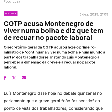
Foto: Lusa
POLÍTICA
5 dez, 2025, 21:05
CGTP acusa Montenegro de
viver numa bolha e diz que tem
de recuar no pacote laboral
O secretário-geral da CGTP acusou hoje o primeiro-
ministro de “continuar a viver numa bolha e num mundo à
parte” dos trabalhadores, instando Luís Montenegro a
perceber a dimensão da greve e a recuar no pacote
laboral.
Luís Montenegro disse hoje no debate quinzenal no
parlamento que a greve geral “não faz sentido” do
ponto de vista dos trabalhadores, considerando que