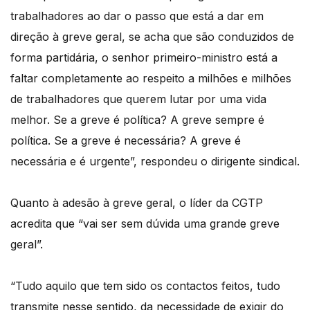
trabalhadores ao dar o passo que está a dar em
direção à greve geral, se acha que são conduzidos de
forma partidária, o senhor primeiro-ministro está a
faltar completamente ao respeito a milhões e milhões
de trabalhadores que querem lutar por uma vida
melhor. Se a greve é política? A greve sempre é
política. Se a greve é necessária? A greve é
necessária e é urgente”, respondeu o dirigente sindical.
Quanto à adesão à greve geral, o líder da CGTP
acredita que “vai ser sem dúvida uma grande greve
geral”.
“Tudo aquilo que tem sido os contactos feitos, tudo
transmite nesse sentido, da necessidade de exigir do