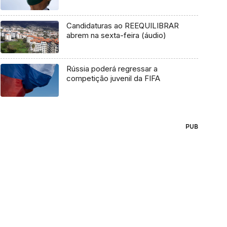
Candidaturas ao REEQUILIBRAR
abrem na sexta-feira (áudio)
Rússia poderá regressar a
competição juvenil da FIFA
PUB