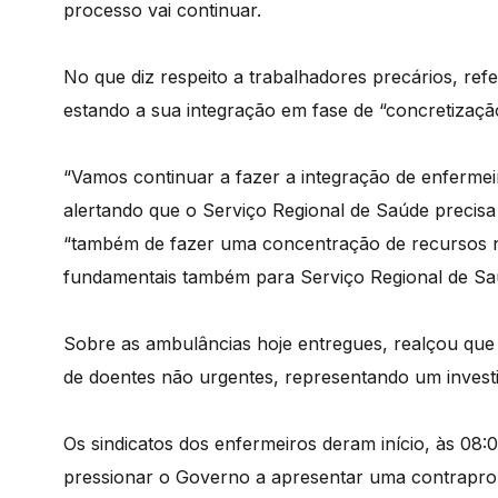
processo vai continuar.
No que diz respeito a trabalhadores precários, ref
estando a sua integração em fase de “concretizaçã
“Vamos continuar a fazer a integração de enfermei
alertando que o Serviço Regional de Saúde precisa 
“também de fazer uma concentração de recursos na
fundamentais também para Serviço Regional de Sa
Sobre as ambulâncias hoje entregues, realçou que 
de doentes não urgentes, representando um investi
Os sindicatos dos enfermeiros deram início, às 08:0
pressionar o Governo a apresentar uma contrapro