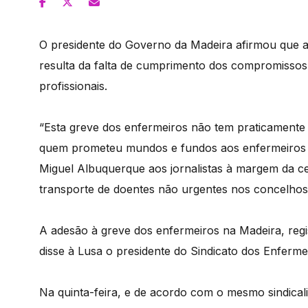
O presidente do Governo da Madeira afirmou que a 
resulta da falta de cumprimento dos compromissos
profissionais.
“Esta greve dos enfermeiros não tem praticamente
quem prometeu mundos e fundos aos enfermeiros nã
Miguel Albuquerque aos jornalistas à margem da ce
transporte de doentes não urgentes nos concelhos 
A adesão à greve dos enfermeiros na Madeira, regi
disse à Lusa o presidente do Sindicato dos Enferm
Na quinta-feira, e de acordo com o mesmo sindicali