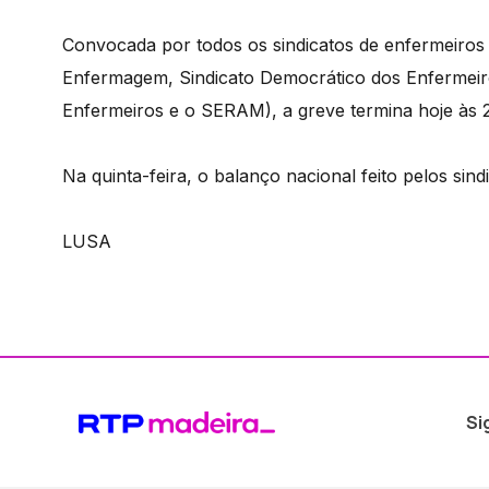
Convocada por todos os sindicatos de enfermeiros 
Enfermagem, Sindicato Democrático dos Enfermeiro
Enfermeiros e o SERAM), a greve termina hoje às 
Na quinta-feira, o balanço nacional feito pelos s
LUSA
Si