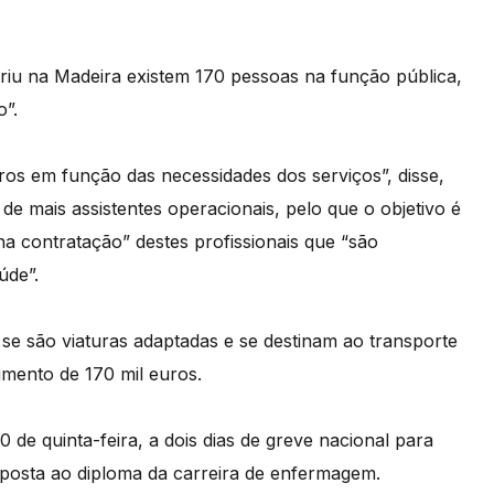
eriu na Madeira existem 170 pessoas na função pública,
o”.
ros em função das necessidades dos serviços”, disse,
de mais assistentes operacionais, pelo que o objetivo é
 contratação” destes profissionais que “são
úde”.
se são viaturas adaptadas e se destinam ao transporte
mento de 170 mil euros.
0 de quinta-feira, a dois dias de greve nacional para
posta ao diploma da carreira de enfermagem.