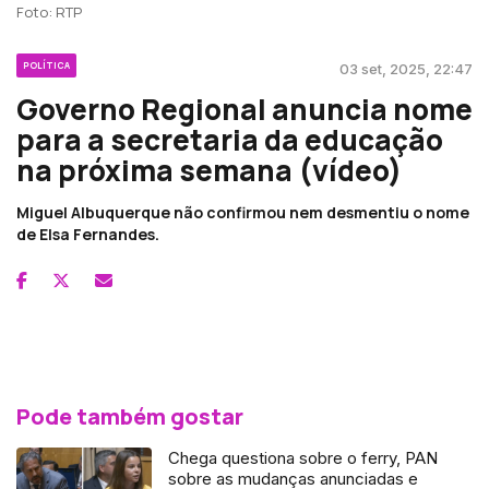
Foto: RTP
POLÍTICA
03 set, 2025, 22:47
Governo Regional anuncia nome
para a secretaria da educação
na próxima semana (vídeo)
Miguel Albuquerque não confirmou nem desmentiu o nome
de Elsa Fernandes.
Pode também gostar
Chega questiona sobre o ferry, PAN
sobre as mudanças anunciadas e