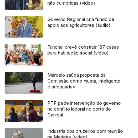
não cumpridas (vídeo)
Governo Regional cria fundo de
apoio aos agricultores (áudio)
Funchal prevê construir 187 casas
para habitação social (vídeo)
Marcelo saúda proposta da
Comissão como «justa, inteligente
e adequada»
PTP pede intervenção do governo
no conflito laboral no porto do
Caniçal
Industria dos cruzeiros com reunião
na Madeira (vídeo)