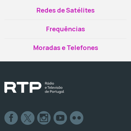
Redes de Satélites
Frequências
Moradas e Telefones