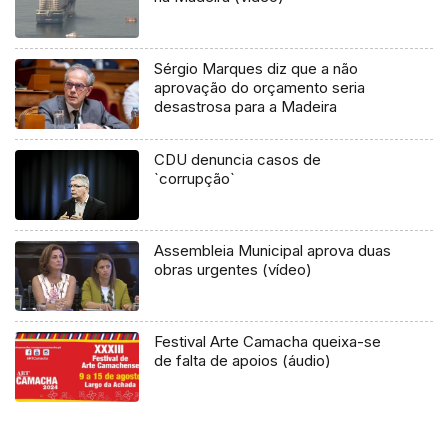
Sérgio Marques diz que a não
aprovação do orçamento seria
desastrosa para a Madeira
CDU denuncia casos de
`corrupção`
Assembleia Municipal aprova duas
obras urgentes (vídeo)
Festival Arte Camacha queixa-se
de falta de apoios (áudio)