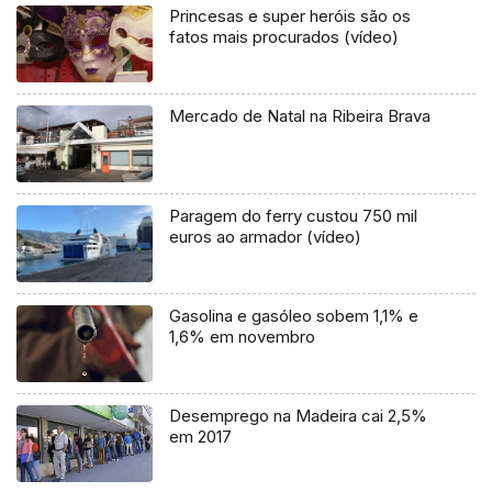
Princesas e super heróis são os
fatos mais procurados (vídeo)
Mercado de Natal na Ribeira Brava
Paragem do ferry custou 750 mil
euros ao armador (vídeo)
Gasolina e gasóleo sobem 1,1% e
1,6% em novembro
Desemprego na Madeira cai 2,5%
em 2017