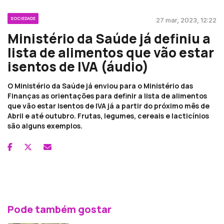
SOCIEDADE
27 mar, 2023, 12:22
Ministério da Saúde já definiu a
lista de alimentos que vão estar
isentos de IVA (áudio)
O Ministério da Saúde já enviou para o Ministério das
Finanças as orientações para definir a lista de alimentos
que vão estar isentos de IVA já a partir do próximo mês de
Abril e até outubro. Frutas, legumes, cereais e lacticínios
são alguns exemplos.
Pode também gostar