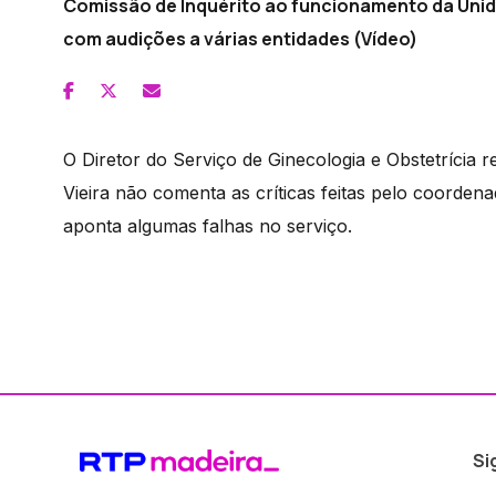
Comissão de Inquérito ao funcionamento da Uni
com audições a várias entidades (Vídeo)
O Diretor do Serviço de Ginecologia e Obstetrícia 
Vieira não comenta as críticas feitas pelo coorde
aponta algumas falhas no serviço.
Si