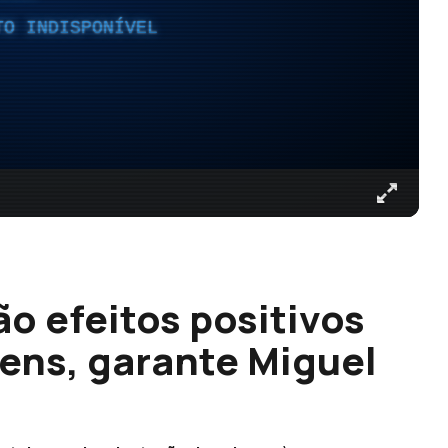
TO INDISPONÍVEL
ão efeitos positivos
ens, garante Miguel