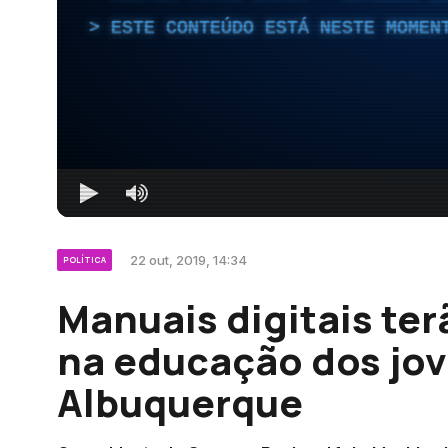
ESTE CONTEÚDO ESTÁ NESTE MOMEN
22 out, 2019, 14:34
POLÍTICA
Manuais digitais ter
na educação dos jov
Albuquerque