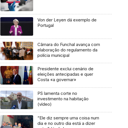
Von der Leyen dá exemplo de
Portugal
Câmara do Funchal avança com
elaboração do regulamento da
polícia municipal
Presidente exclui cenário de
eleições antecipadas e quer
Costa «a governar»
PS lamenta corte no
investimento na habitação
(vídeo)
“Ele diz sempre uma coisa num
dia e no outro dia está a dizer