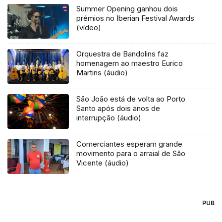
Summer Opening ganhou dois
prémios no Iberian Festival Awards
(vídeo)
Orquestra de Bandolins faz
homenagem ao maestro Eurico
Martins (áudio)
São João está de volta ao Porto
Santo após dois anos de
interrupção (áudio)
Comerciantes esperam grande
movimento para o arraial de São
Vicente (áudio)
PUB