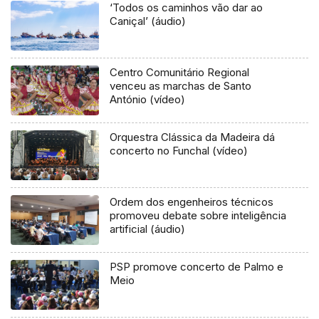
‘Todos os caminhos vão dar ao
Caniçal’ (áudio)
Centro Comunitário Regional
venceu as marchas de Santo
António (vídeo)
Orquestra Clássica da Madeira dá
concerto no Funchal (vídeo)
Ordem dos engenheiros técnicos
promoveu debate sobre inteligência
artificial (áudio)
PSP promove concerto de Palmo e
Meio