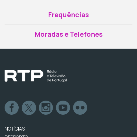
Frequências
Moradas e Telefones
NOTÍCIAS