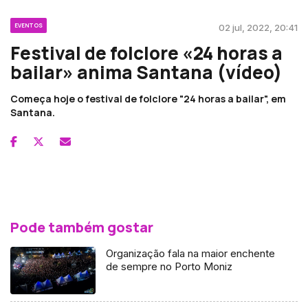
EVENTOS
02 jul, 2022, 20:41
Festival de folclore «24 horas a
bailar» anima Santana (vídeo)
Começa hoje o festival de folclore "24 horas a bailar", em
Santana.
Pode também gostar
Organização fala na maior enchente
de sempre no Porto Moniz