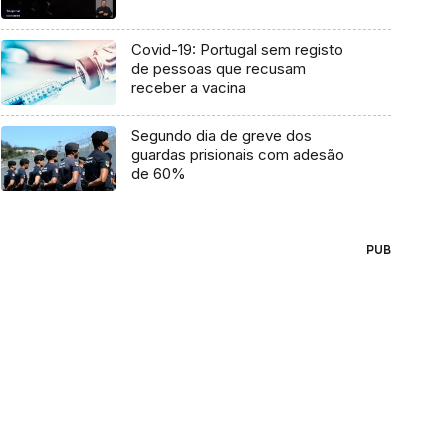
Covid-19: Portugal sem registo
de pessoas que recusam
receber a vacina
Segundo dia de greve dos
guardas prisionais com adesão
de 60%
PUB