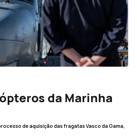
cópteros da Marinha
 processo de aquisição das fragatas Vasco da Gama,