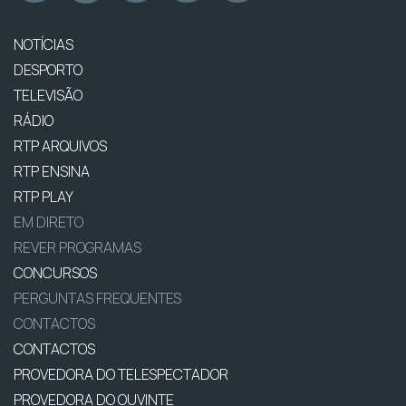
NOTÍCIAS
DESPORTO
TELEVISÃO
RÁDIO
RTP ARQUIVOS
RTP ENSINA
RTP PLAY
EM DIRETO
REVER PROGRAMAS
CONCURSOS
PERGUNTAS FREQUENTES
CONTACTOS
CONTACTOS
PROVEDORA DO TELESPECTADOR
PROVEDORA DO OUVINTE