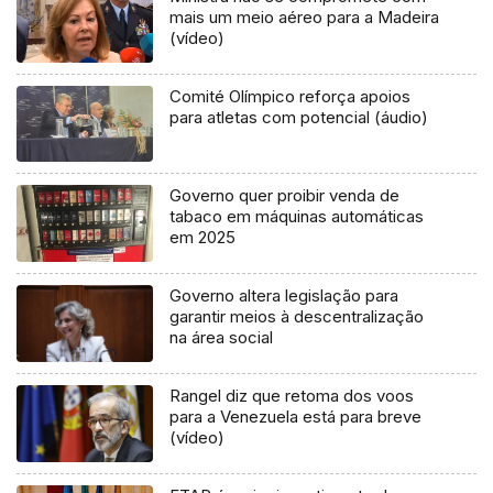
mais um meio aéreo para a Madeira
(vídeo)
Comité Olímpico reforça apoios
para atletas com potencial (áudio)
Governo quer proibir venda de
tabaco em máquinas automáticas
em 2025
Governo altera legislação para
garantir meios à descentralização
na área social
Rangel diz que retoma dos voos
para a Venezuela está para breve
(vídeo)