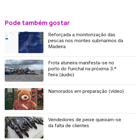
Pode também gostar
Reforçada a monitorização das
pescas nos montes submarinos da
Madeira
Frota atuneira manifesta-se no
porto do Funchal na próxima 3.ª
feira (áudio)
Namorados em preparação (vídeo)
Vendedores de peixe queixam-se
da falta de clientes