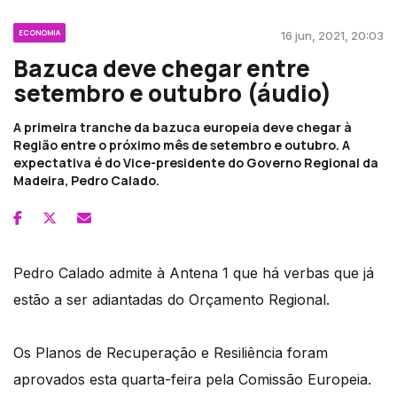
ECONOMIA
16 jun, 2021, 20:03
Bazuca deve chegar entre
setembro e outubro (áudio)
A primeira tranche da bazuca europeia deve chegar à
Região entre o próximo mês de setembro e outubro. A
expectativa é do Vice-presidente do Governo Regional da
Madeira, Pedro Calado.
Pedro Calado admite à Antena 1 que há verbas que já
estão a ser adiantadas do Orçamento Regional.
Os Planos de Recuperação e Resiliência foram
aprovados esta quarta-feira pela Comissão Europeia.