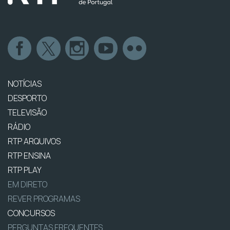
NOTÍCIAS
DESPORTO
TELEVISÃO
RÁDIO
RTP ARQUIVOS
RTP ENSINA
RTP PLAY
EM DIRETO
REVER PROGRAMAS
CONCURSOS
PERGUNTAS FREQUENTES