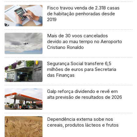
Fisco travou venda de 2.318 casas
de habitação penhoradas desde
2019
Mais de 30 voos cancelados
devido ao mau tempo no Aeroporto
Cristiano Ronaldo
Segurança Social transfere 6,5
milhões de euros para Secretaria
das Finanças
Galp reforça dividendo e revê em
alta previsão de resultados de 2026
Dependência externa sobe nos
cereais, produtos lácteos e frutos