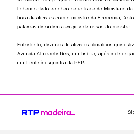
tinham colado ao chão na entrada do Ministério d
hora de ativistas com o ministro da Economia, Ant
palavras de ordem a exigir a demissão do ministro.
Entretanto, dezenas de ativistas climáticos que es
Avenida Almirante Reis, em Lisboa, após a detençã
em frente à esquadra da PSP.
Si