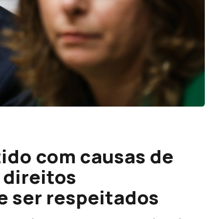
ido com causas de
 direitos
 ser respeitados