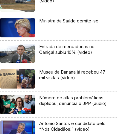
(vídeo)
Ministra da Saúde demite-se
Entrada de mercadorias no
Caniçal subiu 10% (vídeo)
Museu da Banana já recebeu 47
mil visitas (vídeo)
Número de altas problemáticas
duplicou, denuncia o JPP (áudio)
António Santos é candidato pelo
“Nós Cidadãos!” (vídeo)