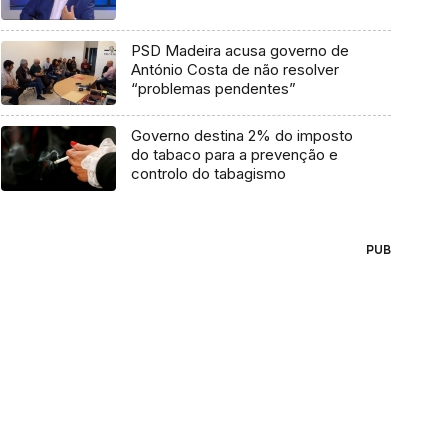
PSD Madeira acusa governo de
António Costa de não resolver
“problemas pendentes”
Governo destina 2% do imposto
do tabaco para a prevenção e
controlo do tabagismo
PUB