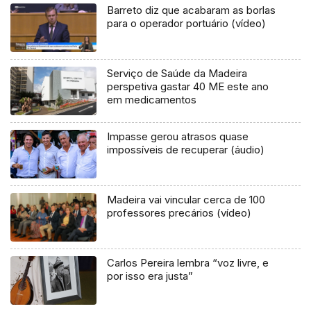
Barreto diz que acabaram as borlas
para o operador portuário (vídeo)
Serviço de Saúde da Madeira
perspetiva gastar 40 ME este ano
em medicamentos
Impasse gerou atrasos quase
impossíveis de recuperar (áudio)
Madeira vai vincular cerca de 100
professores precários (vídeo)
Carlos Pereira lembra “voz livre, e
por isso era justa”