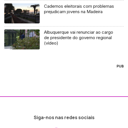
Cadernos eleitorais com problemas
prejudicam jovens na Madeira
Albuquerque vai renunciar ao cargo
de presidente do governo regional
(vídeo)
PUB
Siga-nos nas redes sociais