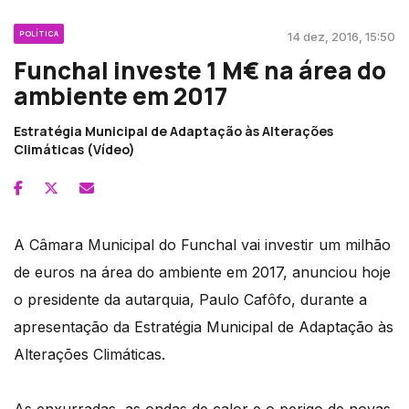
POLÍTICA
14 dez, 2016, 15:50
Funchal investe 1 M€ na área do
ambiente em 2017
Estratégia Municipal de Adaptação às Alterações
Climáticas (Vídeo)
A Câmara Municipal do Funchal vai investir um milhão
de euros na área do ambiente em 2017, anunciou hoje
o presidente da autarquia, Paulo Cafôfo, durante a
apresentação da Estratégia Municipal de Adaptação às
Alterações Climáticas.
As enxurradas, as ondas de calor e o perigo de novas