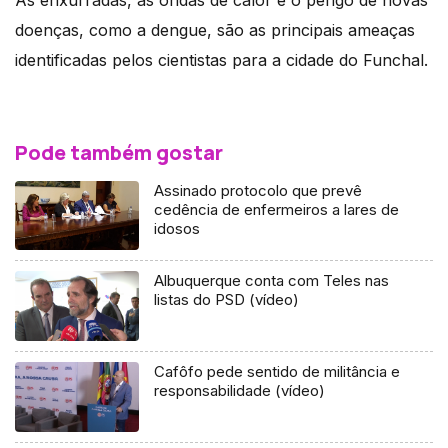
doenças, como a dengue, são as principais ameaças
identificadas pelos cientistas para a cidade do Funchal.
Pode também gostar
Assinado protocolo que prevê
cedência de enfermeiros a lares de
idosos
Albuquerque conta com Teles nas
listas do PSD (vídeo)
Cafôfo pede sentido de militância e
responsabilidade (vídeo)