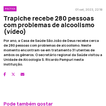
POLÍTICA
01 set, 2023, 22:18
Trapiche recebe 280 pessoas
com problemas de alcoolismo
(vídeo)
Por ano, a Casa de Saúde São João de Deus recebe cerca
de 280 pessoas com problemas de alcoolismo. Neste
momento encontram-se em tratamento 31 utentes de
ambos os géneros. O secretário regional da Saúde visitou a
Unidade de Alcoologia S. Ricardo Pampuri nesta
instituição.
Pode também gostar