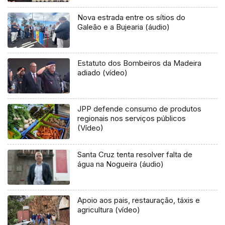
Nova estrada entre os sítios do
Galeão e a Bujearia (áudio)
Estatuto dos Bombeiros da Madeira
adiado (vídeo)
JPP defende consumo de produtos
regionais nos serviços públicos
(Vídeo)
Santa Cruz tenta resolver falta de
água na Nogueira (áudio)
Apoio aos pais, restauração, táxis e
agricultura (vídeo)