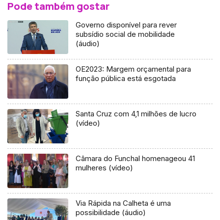
Pode também gostar
Governo disponível para rever
subsídio social de mobilidade
(áudio)
OE2023: Margem orçamental para
função pública está esgotada
Santa Cruz com 4,1 milhões de lucro
(vídeo)
Câmara do Funchal homenageou 41
mulheres (vídeo)
Via Rápida na Calheta é uma
possibilidade (áudio)