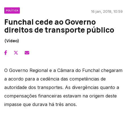
POLÍTICA
16 jan, 2018, 10:59
Funchal cede ao Governo
direitos de transporte público
(Vídeo)
O Governo Regional e a Câmara do Funchal chegaram
a acordo para a cedência das competências de
autoridade dos transportes. As divergências quanto a
compensações financeiras estavam na origem deste
impasse que durava há três anos.