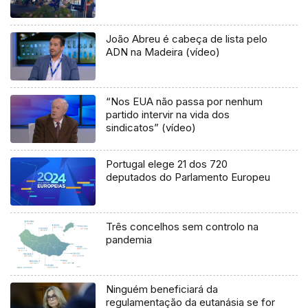
João Abreu é cabeça de lista pelo
ADN na Madeira (vídeo)
“Nos EUA não passa por nenhum
partido intervir na vida dos
sindicatos” (vídeo)
Portugal elege 21 dos 720
deputados do Parlamento Europeu
Três concelhos sem controlo na
pandemia
Ninguém beneficiará da
regulamentação da eutanásia se for