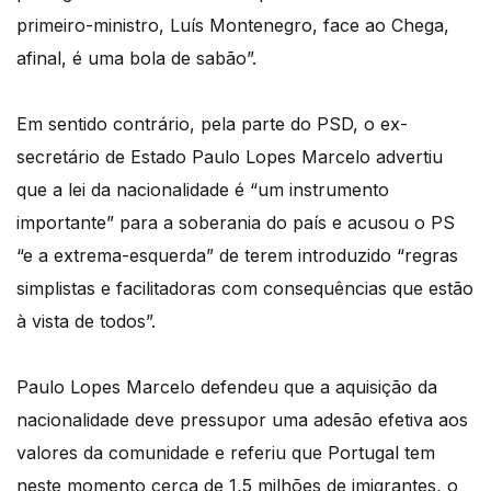
primeiro-ministro, Luís Montenegro, face ao Chega,
afinal, é uma bola de sabão”.
Em sentido contrário, pela parte do PSD, o ex-
secretário de Estado Paulo Lopes Marcelo advertiu
que a lei da nacionalidade é “um instrumento
importante” para a soberania do país e acusou o PS
“e a extrema-esquerda” de terem introduzido “regras
simplistas e facilitadoras com consequências que estão
à vista de todos”.
Paulo Lopes Marcelo defendeu que a aquisição da
nacionalidade deve pressupor uma adesão efetiva aos
valores da comunidade e referiu que Portugal tem
neste momento cerca de 1,5 milhões de imigrantes, o