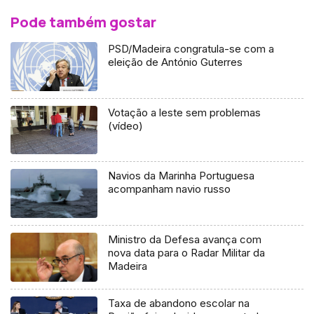
Pode também gostar
PSD/Madeira congratula-se com a
eleição de António Guterres
Votação a leste sem problemas
(vídeo)
Navios da Marinha Portuguesa
acompanham navio russo
Ministro da Defesa avança com
nova data para o Radar Militar da
Madeira
Taxa de abandono escolar na