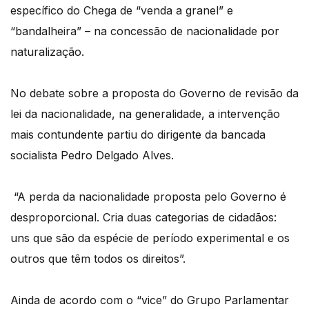
específico do Chega de “venda a granel” e
“bandalheira” – na concessão de nacionalidade por
naturalização.
No debate sobre a proposta do Governo de revisão da
lei da nacionalidade, na generalidade, a intervenção
mais contundente partiu do dirigente da bancada
socialista Pedro Delgado Alves.
“A perda da nacionalidade proposta pelo Governo é
desproporcional. Cria duas categorias de cidadãos:
uns que são da espécie de período experimental e os
outros que têm todos os direitos”.
Ainda de acordo com o “vice” do Grupo Parlamentar