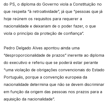
do PS, o diploma do Governo viola a Constituição no
que respeita “à retroatividade”, já que “pessoas que já
hoje reúnem os requisitos para requerer a
nacionalidade e deixariam de o poder fazer, o que
viola o princípio da proteção de confiança”.
Pedro Delgado Alves apontou ainda uma
“desproporcionalidade de prazos” inerente ao diploma
do executivo e referiu que se poderá estar perante
“uma violação de obrigações convencionais do Estado
Português, porque a convenção europeia da
nacionalidade determina que não se devem discriminar
em função da origem das pessoas nos prazos para a
aquisição da nacionalidade”.