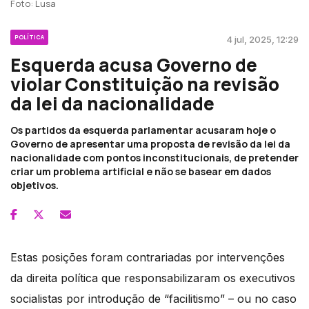
Foto: Lusa
POLÍTICA
4 jul, 2025, 12:29
Esquerda acusa Governo de
violar Constituição na revisão
da lei da nacionalidade
Os partidos da esquerda parlamentar acusaram hoje o
Governo de apresentar uma proposta de revisão da lei da
nacionalidade com pontos inconstitucionais, de pretender
criar um problema artificial e não se basear em dados
objetivos.
Estas posições foram contrariadas por intervenções
da direita política que responsabilizaram os executivos
socialistas por introdução de “facilitismo” – ou no caso