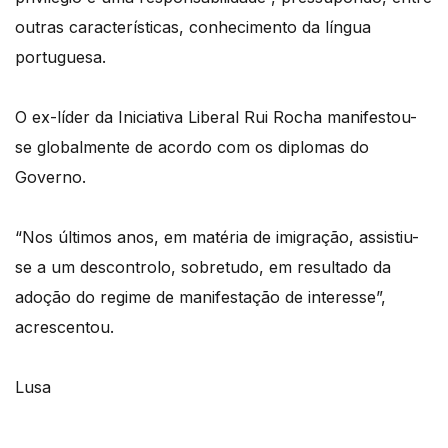
outras características, conhecimento da língua
portuguesa.
O ex-líder da Iniciativa Liberal Rui Rocha manifestou-
se globalmente de acordo com os diplomas do
Governo.
“Nos últimos anos, em matéria de imigração, assistiu-
se a um descontrolo, sobretudo, em resultado da
adoção do regime de manifestação de interesse”,
acrescentou.
Lusa