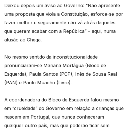
Deixou depois um aviso ao Governo: “Não apresente
uma proposta que viola a Constituição, esforce-se por
fazer melhor e seguramente não vá atrás daqueles
que querem acabar com a República” – aqui, numa
alusão ao Chega.
No mesmo sentido da inconstitucionalidade
pronunciaram-se Mariana Mortágua (Bloco de
Esquerda), Paula Santos (PCP), Inês de Sousa Real
(PAN) e Paulo Muacho (Livre).
A coordenadora do Bloco de Esquerda falou mesmo
em “crueldade” do Governo em relação a crianças que
nascem em Portugal, que nunca conheceram
qualquer outro país, mas que poderão ficar sem