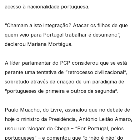
acesso à nacionalidade portuguesa.
“Chamam a isto integração? Atacar os filhos de que
quem veio para Portugal trabalhar é desumano”,
declarou Mariana Mortágua.
A líder parlamentar do PCP considerou que se está
perante uma tentativa de “retrocesso civilizacional”,
sobretudo através da criação de um paradigma de
“portugueses de primeira e outros de segunda”.
Paulo Muacho, do Livre, assinalou que no debate de
hoje o ministro da Presidência, António Leitão Amaro,
usou um ‘slogan’ do Chega – “Por Portugal, pelos
portugueses” – e comentou que “o ‘não é não’ do