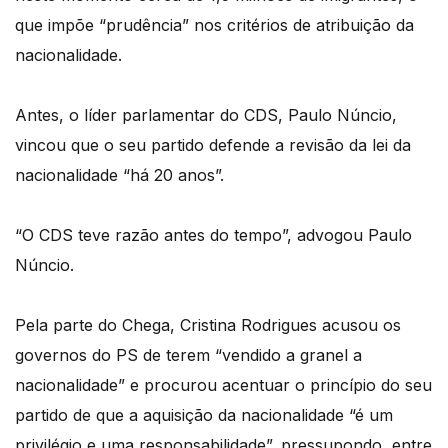
que impõe “prudência” nos critérios de atribuição da
nacionalidade.
Antes, o líder parlamentar do CDS, Paulo Núncio,
vincou que o seu partido defende a revisão da lei da
nacionalidade “há 20 anos”.
“O CDS teve razão antes do tempo”, advogou Paulo
Núncio.
Pela parte do Chega, Cristina Rodrigues acusou os
governos do PS de terem “vendido a granel a
nacionalidade” e procurou acentuar o princípio do seu
partido de que a aquisição da nacionalidade “é um
privilégio e uma responsabilidade”, pressupondo, entre