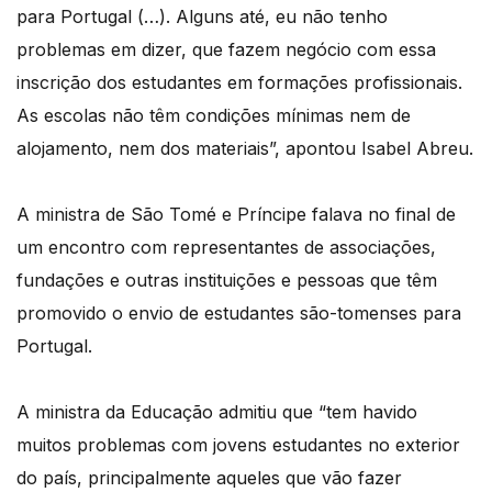
para Portugal (…). Alguns até, eu não tenho
problemas em dizer, que fazem negócio com essa
inscrição dos estudantes em formações profissionais.
As escolas não têm condições mínimas nem de
alojamento, nem dos materiais”, apontou Isabel Abreu.
A ministra de São Tomé e Príncipe falava no final de
um encontro com representantes de associações,
fundações e outras instituições e pessoas que têm
promovido o envio de estudantes são-tomenses para
Portugal.
A ministra da Educação admitiu que “tem havido
muitos problemas com jovens estudantes no exterior
do país, principalmente aqueles que vão fazer