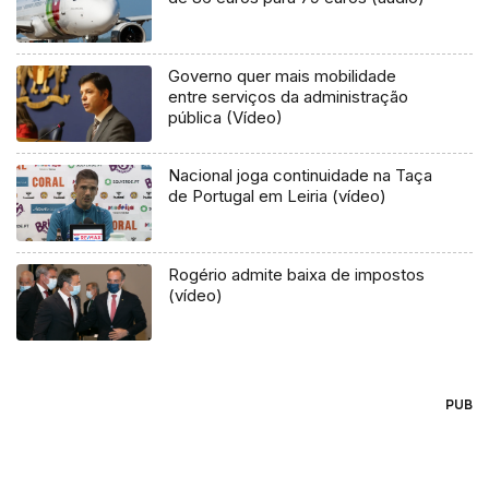
Governo quer mais mobilidade
entre serviços da administração
pública (Vídeo)
Nacional joga continuidade na Taça
de Portugal em Leiria (vídeo)
Rogério admite baixa de impostos
(vídeo)
PUB