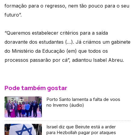
formação para o regresso, nem tão pouco para o seu
futuro”.
“Queremos estabelecer critérios para a saída
doravante dos estudantes (…). Já criámos um gabinete
do Ministério da Educação (em) que todos os
processos passarão por cá”, adiantou Isabel Abreu.
Pode também gostar
Porto Santo lamenta a falta de voos
no Inverno (áudio)
Israel diz que Beirute está a arder
para Hezbollah pagar por ataques