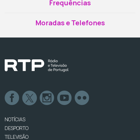
Frequências
Moradas e Telefones
NOTÍCIAS
DESPORTO
TELEVISÃO