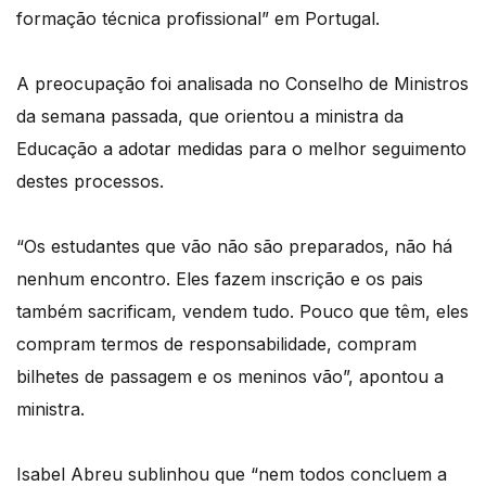
formação técnica profissional” em Portugal.
A preocupação foi analisada no Conselho de Ministros
da semana passada, que orientou a ministra da
Educação a adotar medidas para o melhor seguimento
destes processos.
“Os estudantes que vão não são preparados, não há
nenhum encontro. Eles fazem inscrição e os pais
também sacrificam, vendem tudo. Pouco que têm, eles
compram termos de responsabilidade, compram
bilhetes de passagem e os meninos vão”, apontou a
ministra.
Isabel Abreu sublinhou que “nem todos concluem a