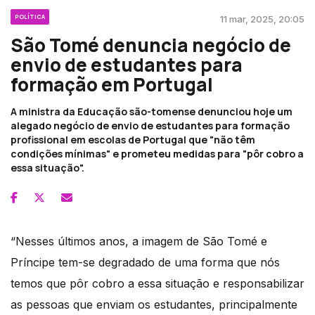
POLÍTICA
11 mar, 2025, 20:05
São Tomé denuncia negócio de
envio de estudantes para
formação em Portugal
A ministra da Educação são-tomense denunciou hoje um
alegado negócio de envio de estudantes para formação
profissional em escolas de Portugal que "não têm
condições mínimas" e prometeu medidas para "pôr cobro a
essa situação".
“Nesses últimos anos, a imagem de São Tomé e
Príncipe tem-se degradado de uma forma que nós
temos que pôr cobro a essa situação e responsabilizar
as pessoas que enviam os estudantes, principalmente