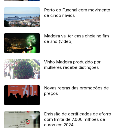
Porto do Funchal com movimento
de cinco navios
Madeira vai ter casa cheia no fim
de ano (vídeo)
Vinho Madeira produzido por
mulheres recebe distinções
Novas regras das promoções de
preços
Emissão de certificados de aforro
com limite de 7.000 milhões de
euros em 2024