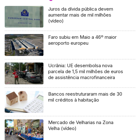
Juros da dívida pública devem
aumentar mais de mil milhões
(vídeo)
Faro subiu em Maio a 46º maior
aeroporto europeu
Ucrânia: UE desembolsa nova
parcela de 1,5 mil milhões de euros
de assistência macrofinanceira
Bancos reestruturaram mais de 30
mil créditos à habitação
Mercado de Velharias na Zona
Velha (vídeo)