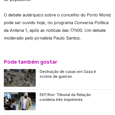
O debate autárquico sobre o concelho do Porto Moniz
pode ser ouvido hoje, no programa Conversa Política
da Antena 1, após as notícias das 17h00. Um debate
moderado pelo jornalista Paulo Santos.
Pode também gostar
Destruição de casas em Gaza é
«crime de guerra»
SEF/Ihor: Tribunal da Relação
condena três inspetores