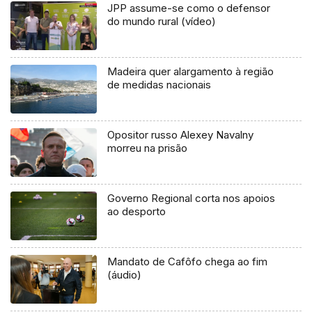
JPP assume-se como o defensor
do mundo rural (vídeo)
Madeira quer alargamento à região
de medidas nacionais
Opositor russo Alexey Navalny
morreu na prisão
Governo Regional corta nos apoios
ao desporto
Mandato de Cafôfo chega ao fim
(áudio)