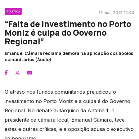
POLÍTICA
17 mar, 2017, 12:40
“Falta de investimento no Porto
Moniz é culpa do Governo
Regional”
Emanuel Câmara reclama demora na aplicação dos apoios
comunitários (Áudio)
O atraso nos fundos comunitários prejudicou o
investimento no Porto Moniz e a culpa é do Governo
Regional. No debate autárquico da Antena 1, o
presidente da câmara local, Emanuel Câmara, tece
estas e outras críticas, e a oposição acusa o executivo
de populismo.