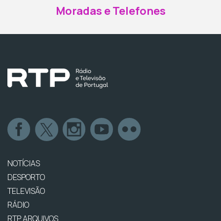
Moradas e Telefones
NOTÍCIAS
DESPORTO
TELEVISÃO
RÁDIO
RTP ARQUIVOS