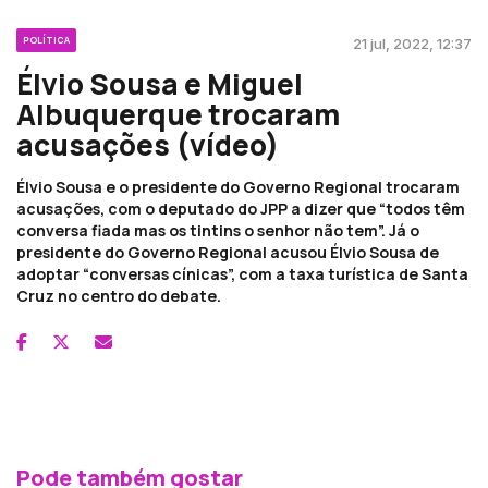
POLÍTICA
21 jul, 2022, 12:37
Élvio Sousa e Miguel
Albuquerque trocaram
acusações (vídeo)
Élvio Sousa e o presidente do Governo Regional trocaram
acusações, com o deputado do JPP a dizer que “todos têm
conversa fiada mas os tintins o senhor não tem”. Já o
presidente do Governo Regional acusou Élvio Sousa de
adoptar “conversas cínicas”, com a taxa turística de Santa
Cruz no centro do debate.
Pode também gostar