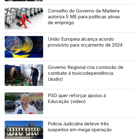
Conselho do Governo da Madeira
autoriza 5 ME para políticas ativas
de emprego
União Europeia alcança acordo
provisório para orçamento de 2024
Governo Regional cria comissão de
combate à toxicodependência
(áudio)
PSD quer reforçar apoios à
Educação (vídeo)
Polícia Judiciária deteve três
suspeitos em mega operação