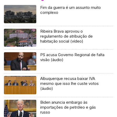
Fim da guerra é um assunto muito
complexo
Ribeira Brava aprovou o
regulamento de atribuição de
habitação social (vídeo)
PS acusa Governo Regional de falta
visão (áudio)
Albuquerque recusa baixar IVA
mesmo que isso lhe custe votos
(áudio)
Biden anuncia embargo às
importações de petróleo e gás
russo