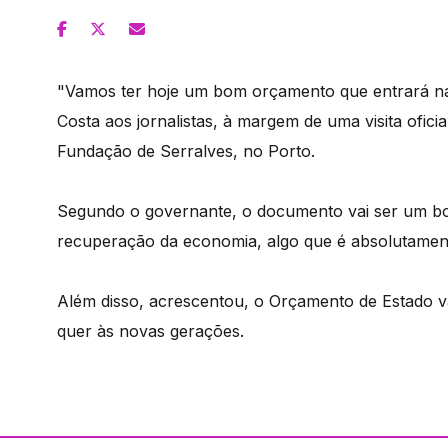
"Vamos ter hoje um bom orçamento que entrará na
Costa aos jornalistas, à margem de uma visita ofici
Fundação de Serralves, no Porto.
Segundo o governante, o documento vai ser um bo
recuperação da economia, algo que é absolutamen
Além disso, acrescentou, o Orçamento de Estado va
quer às novas gerações.