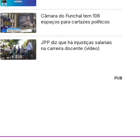
Câmara do Funchal tem 106
espaços para cartazes políticos
JPP diz que há injustiças salariais
na carreira docente (vídeo)
PUB