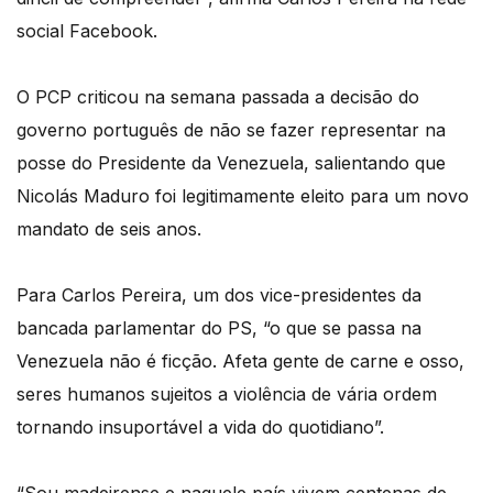
social Facebook.
O PCP criticou na semana passada a decisão do
governo português de não se fazer representar na
posse do Presidente da Venezuela, salientando que
Nicolás Maduro foi legitimamente eleito para um novo
mandato de seis anos.
Para Carlos Pereira, um dos vice-presidentes da
bancada parlamentar do PS, “o que se passa na
Venezuela não é ficção. Afeta gente de carne e osso,
seres humanos sujeitos a violência de vária ordem
tornando insuportável a vida do quotidiano”.