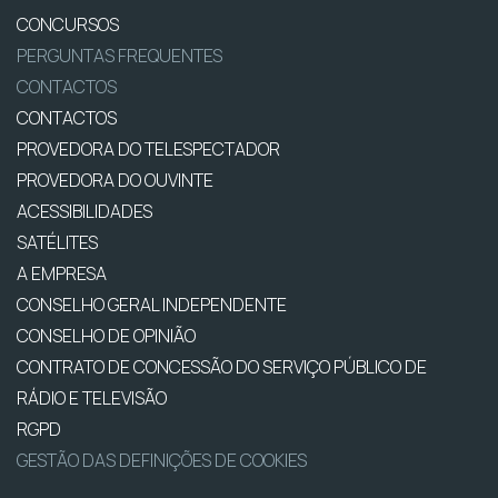
CONCURSOS
PERGUNTAS FREQUENTES
CONTACTOS
CONTACTOS
PROVEDORA DO TELESPECTADOR
PROVEDORA DO OUVINTE
ACESSIBILIDADES
SATÉLITES
A EMPRESA
CONSELHO GERAL INDEPENDENTE
CONSELHO DE OPINIÃO
CONTRATO DE CONCESSÃO DO SERVIÇO PÚBLICO DE
RÁDIO E TELEVISÃO
RGPD
GESTÃO DAS DEFINIÇÕES DE COOKIES