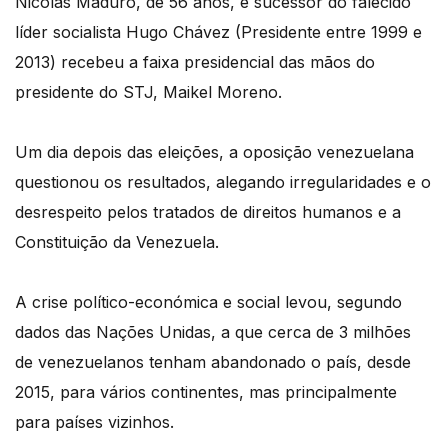
Nicolás Maduro, de 56 anos, e sucessor do falecido
líder socialista Hugo Chávez (Presidente entre 1999 e
2013) recebeu a faixa presidencial das mãos do
presidente do STJ, Maikel Moreno.
Um dia depois das eleições, a oposição venezuelana
questionou os resultados, alegando irregularidades e o
desrespeito pelos tratados de direitos humanos e a
Constituição da Venezuela.
A crise político-económica e social levou, segundo
dados das Nações Unidas, a que cerca de 3 milhões
de venezuelanos tenham abandonado o país, desde
2015, para vários continentes, mas principalmente
para países vizinhos.