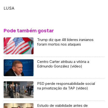
LUSA
Pode também gostar
Trump diz que 48 líderes iranianos
foram mortos nos ataques
Centro Carter atribuiu a vitória a
Edmundo González (vídeo)
PSD perde responsabilidade social
na privatização da TAP (vídeo)
Estudo de viabilidade antes de