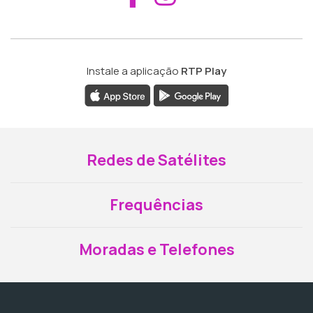
Instale a aplicação
RTP Play
Redes de Satélites
Frequências
Moradas e Telefones