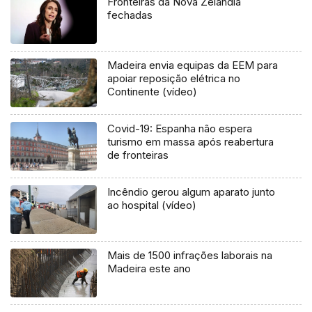
Fronteiras da Nova Zelândia
fechadas
Madeira envia equipas da EEM para
apoiar reposição elétrica no
Continente (vídeo)
Covid-19: Espanha não espera
turismo em massa após reabertura
de fronteiras
Incêndio gerou algum aparato junto
ao hospital (vídeo)
Mais de 1500 infrações laborais na
Madeira este ano