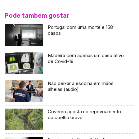
Pode também gostar
Portugal com uma morte e 158
casos
Madeira com apenas um caso ativo
de Covid-19
Não deixar a escolha em mãos
alheias (áudio)
Governo aposta no repovoamento
do coelho bravo