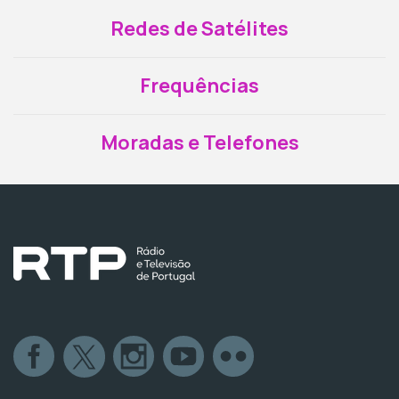
Redes de Satélites
Frequências
Moradas e Telefones