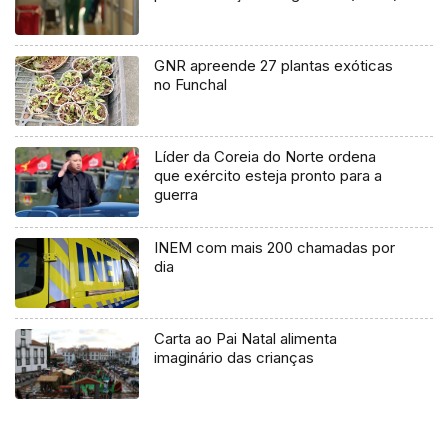
GNR apreende 27 plantas exóticas
no Funchal
Líder da Coreia do Norte ordena
que exército esteja pronto para a
guerra
INEM com mais 200 chamadas por
dia
Carta ao Pai Natal alimenta
imaginário das crianças