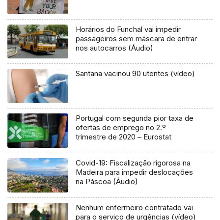
Horários do Funchal vai impedir
passageiros sem máscara de entrar
nos autocarros (Áudio)
Santana vacinou 90 utentes (vídeo)
Portugal com segunda pior taxa de
ofertas de emprego no 2.º
trimestre de 2020 – Eurostat
Covid-19: Fiscalização rigorosa na
Madeira para impedir deslocações
na Páscoa (Áudio)
Nenhum enfermeiro contratado vai
para o serviço de urgências (vídeo)