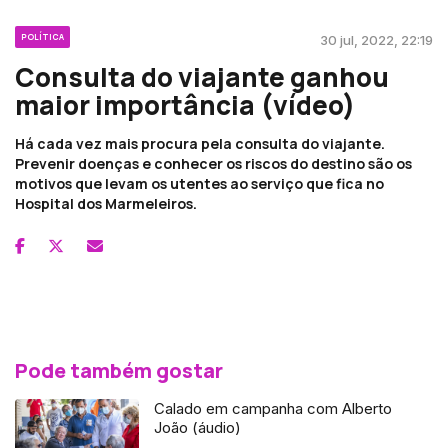
POLÍTICA
30 jul, 2022, 22:19
Consulta do viajante ganhou
maior importância (vídeo)
Há cada vez mais procura pela consulta do viajante.
Prevenir doenças e conhecer os riscos do destino são os
motivos que levam os utentes ao serviço que fica no
Hospital dos Marmeleiros.
Pode também gostar
Calado em campanha com Alberto
João (áudio)