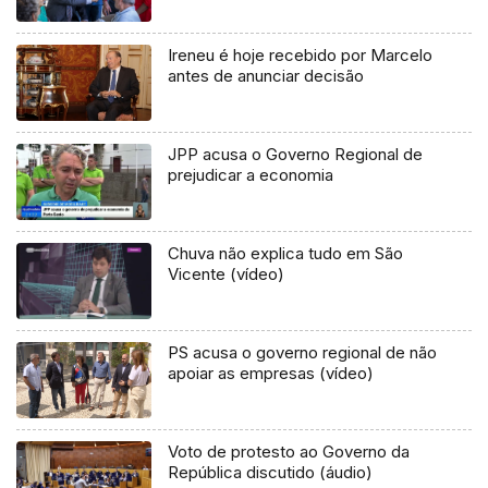
Ireneu é hoje recebido por Marcelo
antes de anunciar decisão
JPP acusa o Governo Regional de
prejudicar a economia
Chuva não explica tudo em São
Vicente (vídeo)
PS acusa o governo regional de não
apoiar as empresas (vídeo)
Voto de protesto ao Governo da
República discutido (áudio)