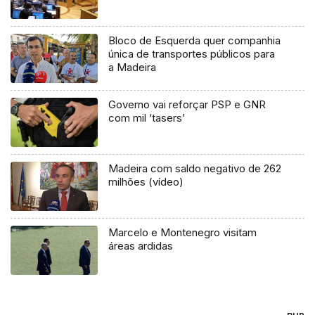
Bloco de Esquerda quer companhia
única de transportes públicos para
a Madeira
Governo vai reforçar PSP e GNR
com mil ‘tasers’
Madeira com saldo negativo de 262
milhões (vídeo)
Marcelo e Montenegro visitam
áreas ardidas