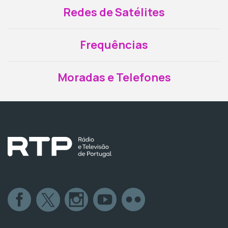
Redes de Satélites
Frequências
Moradas e Telefones