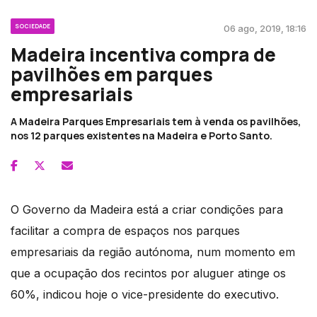
SOCIEDADE
06 ago, 2019, 18:16
Madeira incentiva compra de
pavilhões em parques
empresariais
A Madeira Parques Empresariais tem à venda os pavilhões,
nos 12 parques existentes na Madeira e Porto Santo.
O Governo da Madeira está a criar condições para
facilitar a compra de espaços nos parques
empresariais da região autónoma, num momento em
que a ocupação dos recintos por aluguer atinge os
60%, indicou hoje o vice-presidente do executivo.