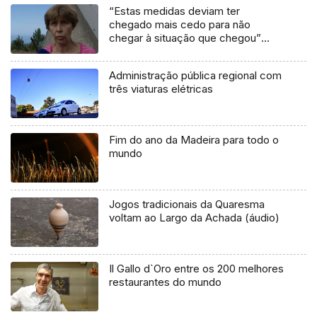
“Estas medidas deviam ter
chegado mais cedo para não
chegar à situação que chegou”
(vídeo)
Administração pública regional com
três viaturas elétricas
Fim do ano da Madeira para todo o
mundo
Jogos tradicionais da Quaresma
voltam ao Largo da Achada (áudio)
Il Gallo d`Oro entre os 200 melhores
restaurantes do mundo