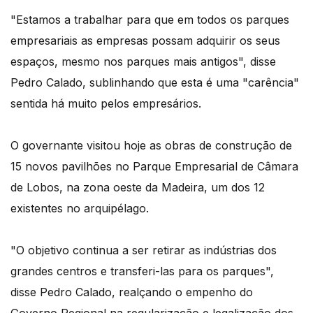
"Estamos a trabalhar para que em todos os parques
empresariais as empresas possam adquirir os seus
espaços, mesmo nos parques mais antigos", disse
Pedro Calado, sublinhando que esta é uma "carência"
sentida há muito pelos empresários.
O governante visitou hoje as obras de construção de
15 novos pavilhões no Parque Empresarial de Câmara
de Lobos, na zona oeste da Madeira, um dos 12
existentes no arquipélago.
"O objetivo continua a ser retirar as indústrias dos
grandes centros e transferi-las para os parques",
disse Pedro Calado, realçando o empenho do
Governo Regional na regularização e legalização dos