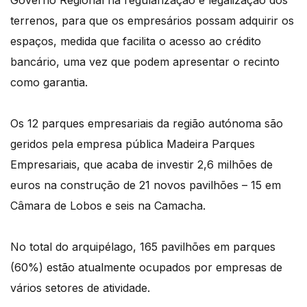
terrenos, para que os empresários possam adquirir os
espaços, medida que facilita o acesso ao crédito
bancário, uma vez que podem apresentar o recinto
como garantia.
Os 12 parques empresariais da região autónoma são
geridos pela empresa pública Madeira Parques
Empresariais, que acaba de investir 2,6 milhões de
euros na construção de 21 novos pavilhões – 15 em
Câmara de Lobos e seis na Camacha.
No total do arquipélago, 165 pavilhões em parques
(60%) estão atualmente ocupados por empresas de
vários setores de atividade.