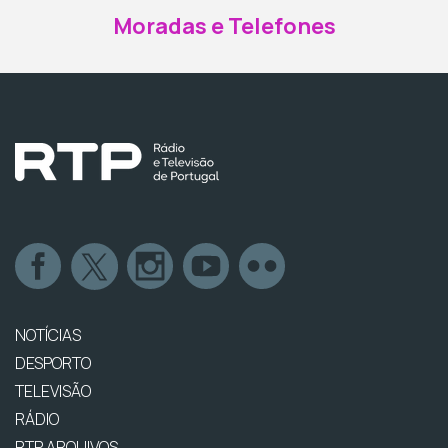
Moradas e Telefones
NOTÍCIAS
DESPORTO
TELEVISÃO
RÁDIO
RTP ARQUIVOS