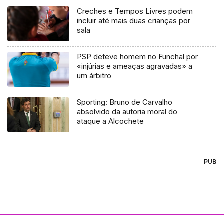
Creches e Tempos Livres podem
incluir até mais duas crianças por
sala
PSP deteve homem no Funchal por
«injúrias e ameaças agravadas» a
um árbitro
Sporting: Bruno de Carvalho
absolvido da autoria moral do
ataque a Alcochete
PUB