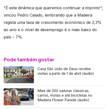
"É esta dinâmica que queremos continuar a imprimir",
vincou Pedro Calado, lembrando que a Madeira
regista uma taxa de crescimento económico de 2,3%
ao ano e o nível de desemprego é o mais baixo do
país – 7%.
Pode também gostar
Casa São João de Deus recebe
visitas a partir de 1 de abril (áudio)
Mais de 200 viaturas clássicas,
carros, motas e até bicicletas no
Madeira Flower Parade (áudio)