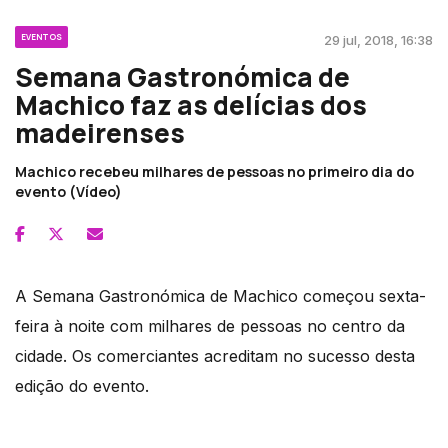
EVENTOS
29 jul, 2018, 16:38
Semana Gastronómica de
Machico faz as delícias dos
madeirenses
Machico recebeu milhares de pessoas no primeiro dia do
evento (Vídeo)
A Semana Gastronómica de Machico começou sexta-
feira à noite com milhares de pessoas no centro da
cidade. Os comerciantes acreditam no sucesso desta
edição do evento.