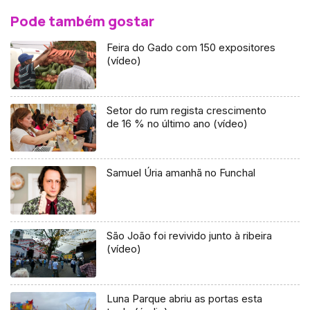
Pode também gostar
Feira do Gado com 150 expositores
(vídeo)
Setor do rum regista crescimento
de 16 % no último ano (vídeo)
Samuel Úria amanhã no Funchal
São João foi revivido junto à ribeira
(vídeo)
Luna Parque abriu as portas esta