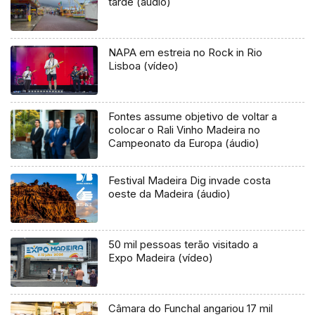
tarde (áudio)
NAPA em estreia no Rock in Rio
Lisboa (vídeo)
Fontes assume objetivo de voltar a
colocar o Rali Vinho Madeira no
Campeonato da Europa (áudio)
Festival Madeira Dig invade costa
oeste da Madeira (áudio)
50 mil pessoas terão visitado a
Expo Madeira (vídeo)
Câmara do Funchal angariou 17 mil