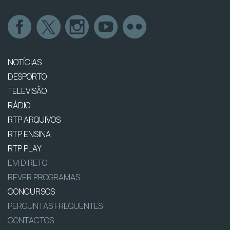
NOTÍCIAS
DESPORTO
TELEVISÃO
RÁDIO
RTP ARQUIVOS
RTP ENSINA
RTP PLAY
EM DIRETO
REVER PROGRAMAS
CONCURSOS
PERGUNTAS FREQUENTES
CONTACTOS