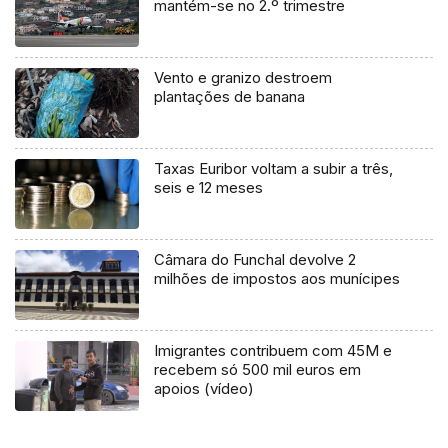
mantém-se no 2.º trimestre
Vento e granizo destroem
plantações de banana
Taxas Euribor voltam a subir a três,
seis e 12 meses
Câmara do Funchal devolve 2
milhões de impostos aos munícipes
Imigrantes contribuem com 45M e
recebem só 500 mil euros em
apoios (vídeo)