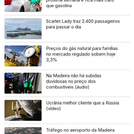
que gasolina
Scarlet Lady traz 2.400 passageiros
para passar o dia
Preços do gás natural para famílias
no mercado regulado sobem hoje
3,3%
Na Madeira não há subidas
duvidosas no preço dos
combustíveis (áudio)
Ucrânia melhor cliente que a Rússia
(vídeo)
Tráfego no aeroporto da Madeira