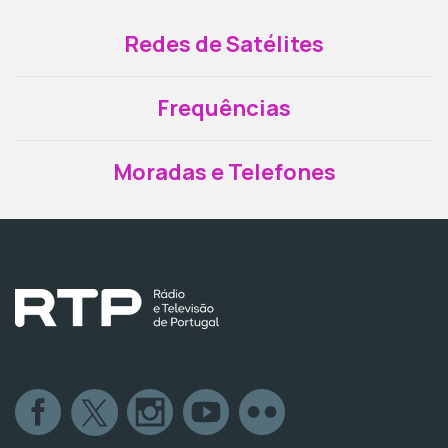
Redes de Satélites
Frequências
Moradas e Telefones