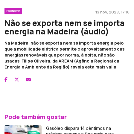
ECONOMIA
13 nov, 2023, 17:16
Não se exporta nem se importa
energia na Madeira (áudio)
Na Madeira, não se exporta nem se importa energia pelo
que a mobilidade elétrica permite o aproveitamento das
energias renováveis que por norma, à noite, não são
usadas. Filipe Oliveira, da AREAM (Agência Regional da
Energia e Ambiente da Região) revela esta mais valia.
Pode também gostar
Gasóleo dispara 14 cêntimos na
próxima semana e fica mais caro