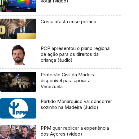
votar (vídeo)
Costa afasta crise política
PCP apresentou o plano regional
de ação para os direitos da
criança (áudio)
Proteção Civil da Madeira
disponível para apoiar a
Venezuela
Partido Monárquico vai concorrer
sozinho na Madeira (áudio)
PPM quer replicar a experiência
dos Açores (vídeo)