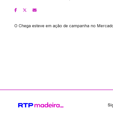
O Chega esteve em ação de campanha no Mercado 
Si