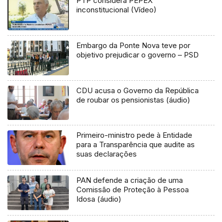
PTP considera PEPEX
inconstitucional (Vídeo)
Embargo da Ponte Nova teve por
objetivo prejudicar o governo – PSD
CDU acusa o Governo da República
de roubar os pensionistas (áudio)
Primeiro-ministro pede à Entidade
para a Transparência que audite as
suas declarações
PAN defende a criação de uma
Comissão de Proteção à Pessoa
Idosa (áudio)