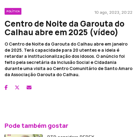
POLÍTICA
10 ago, 2023, 20:22
Centro de Noite da Garouta do
Calhau abre em 2025 (vídeo)
O Centro de Noite da Garouta do Calhau abre em janeiro
de 2025. Terá capacidade para 20 utentes e a ideia é
retardar a institucionalização dos idosos. O anúncio foi
feito pela secretária da Inclusão Social e Cidadania
durante uma visita ao Centro Comunitário de Santo Amaro
da Associação Garouta do Calhau.
Pode também gostar