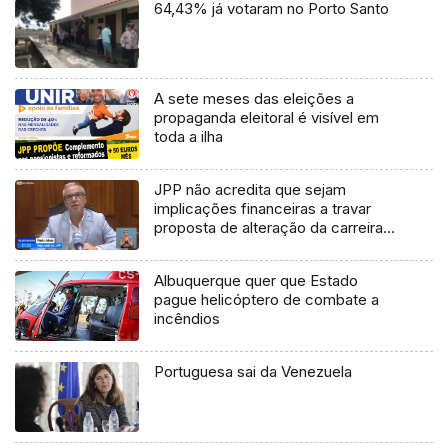
64,43% já votaram no Porto Santo
A sete meses das eleições a
propaganda eleitoral é visível em
toda a ilha
JPP não acredita que sejam
implicações financeiras a travar
proposta de alteração da carreira
docente (Vídeo)
Albuquerque quer que Estado
pague helicóptero de combate a
incêndios
Portuguesa sai da Venezuela