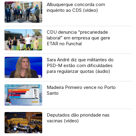
Albuquerque concorda com
inquérito ao CDS (vídeo)
CDU denuncia “precariedade
laboral” em empresa que gere
ETAR no Funchal
Sara André diz que militantes do
PSD-M estão com dificuldades
para regularizar quotas (áudio)
Madeira Primeiro vence no Porto
Santo
Deputados dão prioridade nas
vacinas (vídeo)