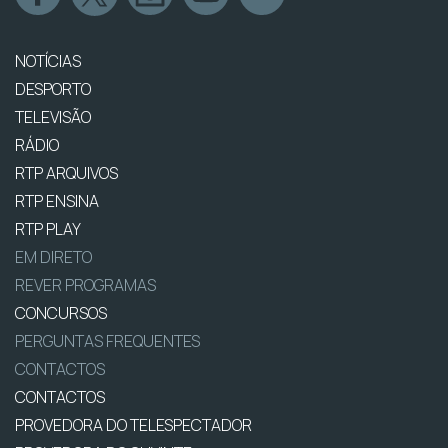
NOTÍCIAS
DESPORTO
TELEVISÃO
RÁDIO
RTP ARQUIVOS
RTP ENSINA
RTP PLAY
EM DIRETO
REVER PROGRAMAS
CONCURSOS
PERGUNTAS FREQUENTES
CONTACTOS
CONTACTOS
PROVEDORA DO TELESPECTADOR