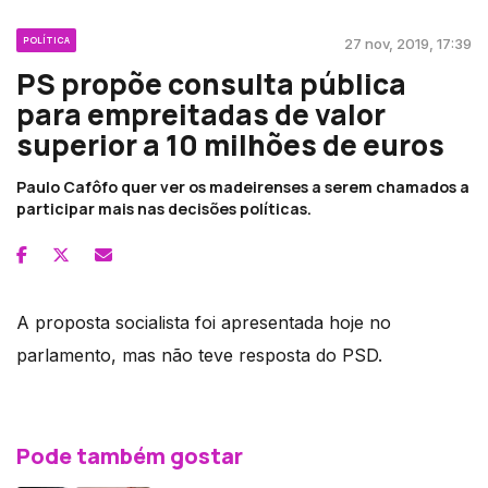
POLÍTICA
27 nov, 2019, 17:39
PS propõe consulta pública
para empreitadas de valor
superior a 10 milhões de euros
Paulo Cafôfo quer ver os madeirenses a serem chamados a
participar mais nas decisões políticas.
A proposta socialista foi apresentada hoje no
parlamento, mas não teve resposta do PSD.
Pode também gostar