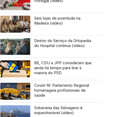
Portugal (vídeo)
Seis lojas de juventude na
Madeira (vídeo)
Diretor do Serviço da Ortopedia
do Hospital continua (vídeo)
BE, CDU e JPP consideram que
ainda há tempo para tirar a
maioria do PSD
Covid-19: Parlamento Regional
homenageia profissionais de
saúde
Soberania das Selvagens é
inquestionável (vídeo)