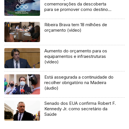
comemorações da descoberta
para se promover como destino
turístico
Ribeira Brava tem 18 milhões de
orçamento (vídeo)
Aumento do orçamento para os
equipamentos e infraestruturas
(vídeo)
Está assegurada a continuidade do
recolher obrigatório na Madeira
(áudio)
Senado dos EUA confirma Robert F.
Kennedy Jr. como secretário da
Saúde