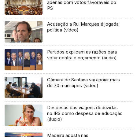
apenas com votos favoráveis do
PS
Acusação a Rui Marques é jogada
política (vídeo)
Partidos explicam as razões para
votar contra o orçamento (áudio)
Câmara de Santana vai apoiar mais
de 70 munícipes (vídeo)
Despesas das viagens deduzidas
no IRS como despesa de educação
(áudio)
Madeira aposta nas