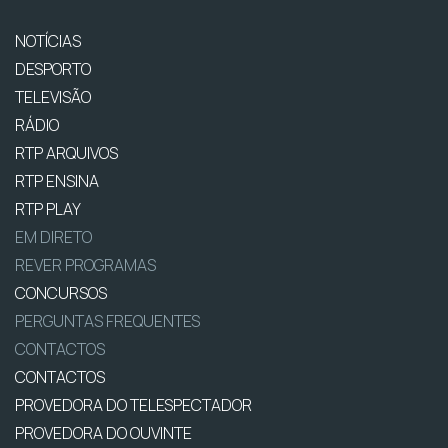
NOTÍCIAS
DESPORTO
TELEVISÃO
RÁDIO
RTP ARQUIVOS
RTP ENSINA
RTP PLAY
EM DIRETO
REVER PROGRAMAS
CONCURSOS
PERGUNTAS FREQUENTES
CONTACTOS
CONTACTOS
PROVEDORA DO TELESPECTADOR
PROVEDORA DO OUVINTE