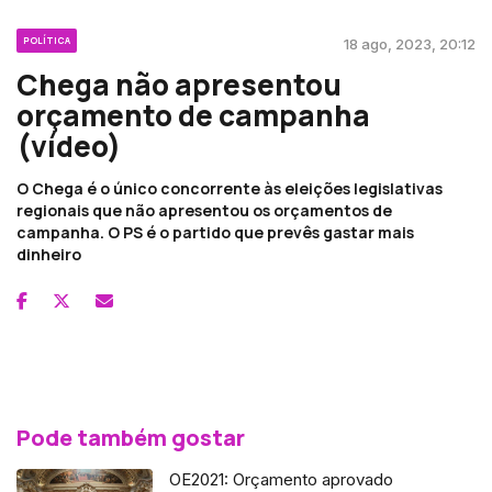
POLÍTICA
18 ago, 2023, 20:12
Chega não apresentou
orçamento de campanha
(vídeo)
O Chega é o único concorrente às eleições legislativas
regionais que não apresentou os orçamentos de
campanha. O PS é o partido que prevês gastar mais
dinheiro
Pode também gostar
OE2021: Orçamento aprovado