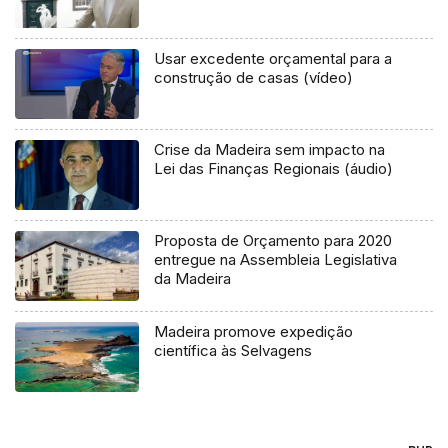
Usar excedente orçamental para a
construção de casas (vídeo)
Crise da Madeira sem impacto na
Lei das Finanças Regionais (áudio)
Proposta de Orçamento para 2020
entregue na Assembleia Legislativa
da Madeira
Madeira promove expedição
científica às Selvagens