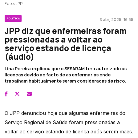
Foto: JPP
POLÍTICA
3 abr, 2025, 16:55
JPP diz que enfermeiras foram
pressionadas a voltar ao
serviço estando de licença
(áudio)
Lina Pereira explicou que o SESARAM terá autorizado as
licenças devido ao facto de as enfermarias onde
trabalham habitualmente serem consideradas de risco.
O JPP denunciou hoje que algumas enfermeiras do
Serviço Regional de Saúde foram pressionadas a
voltar ao serviço estando de licença após serem mães.