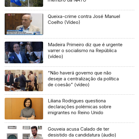
Queixa-crime contra José Manuel
Coelho (Vídeo)
Madeira Primeiro diz que é urgente
varrer o socialismo na República
(vídeo)
“Não haverá governo que não
deseje a centralização da política
de coesão” (vídeo)
Liliana Rodrigues questiona
declarações polémicas sobre
imigrantes no Reino Unido
Gouveia acusa Calado de ter
desistido da candidatura (áudio)