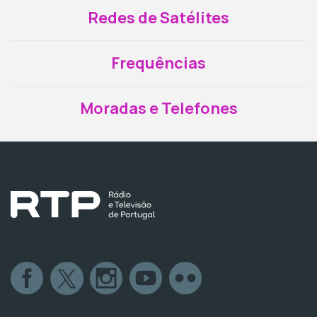
Redes de Satélites
Frequências
Moradas e Telefones