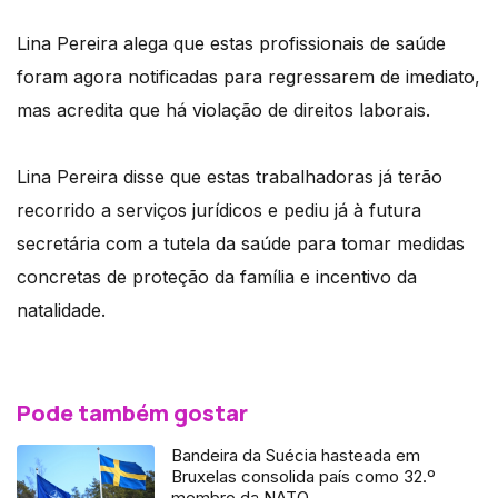
Lina Pereira alega que estas profissionais de saúde
foram agora notificadas para regressarem de imediato,
mas acredita que há violação de direitos laborais.
Lina Pereira disse que estas trabalhadoras já terão
recorrido a serviços jurídicos e pediu já à futura
secretária com a tutela da saúde para tomar medidas
concretas de proteção da família e incentivo da
natalidade.
Pode também gostar
Bandeira da Suécia hasteada em
Bruxelas consolida país como 32.º
membro da NATO