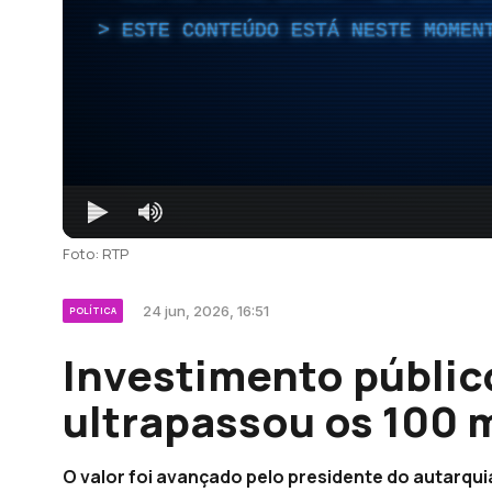
ESTE CONTEÚDO ESTÁ NESTE MOMEN
Foto: RTP
24 jun, 2026, 16:51
POLÍTICA
Investimento públic
ultrapassou os 100 
O valor foi avançado pelo presidente do autarqui