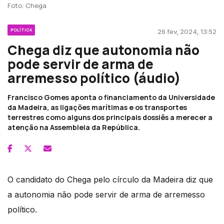
Foto: Chega
POLÍTICA
26 fev, 2024, 13:52
Chega diz que autonomia não
pode servir de arma de
arremesso político (áudio)
Francisco Gomes aponta o financiamento da Universidade
da Madeira, as ligações marítimas e os transportes
terrestres como alguns dos principais dossiês a merecer a
atenção na Assembleia da República.
O candidato do Chega pelo círculo da Madeira diz que
a autonomia não pode servir de arma de arremesso
político.