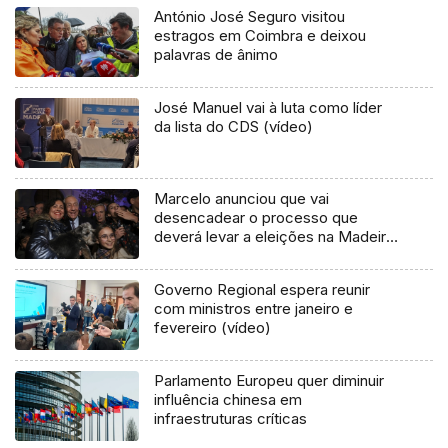
António José Seguro visitou
estragos em Coimbra e deixou
palavras de ânimo
José Manuel vai à luta como líder
da lista do CDS (vídeo)
Marcelo anunciou que vai
desencadear o processo que
deverá levar a eleições na Madeira
(áudio)
Governo Regional espera reunir
com ministros entre janeiro e
fevereiro (vídeo)
Parlamento Europeu quer diminuir
influência chinesa em
infraestruturas críticas