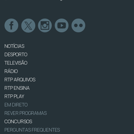
NOTÍCIAS
DESPORTO
TELEVISÃO
RÁDIO
RTP ARQUIVOS
RTP ENSINA
RTP PLAY
EM DIRETO
REVER PROGRAMAS
CONCURSOS
PERGUNTAS FREQUENTES