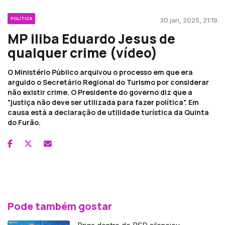
POLÍTICA
30 jan, 2025, 21:19
MP iliba Eduardo Jesus de
qualquer crime (vídeo)
O Ministério Público arquivou o processo em que era
arguido o Secretário Regional do Turismo por considerar
não existir crime. O Presidente do governo diz que a
"justiça não deve ser utilizada para fazer política". Em
causa está a declaração de utilidade turística da Quinta
do Furão.
Pode também gostar