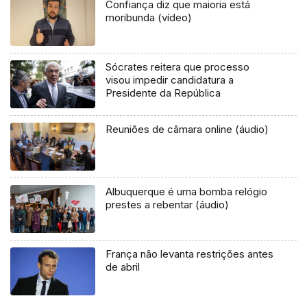
Confiança diz que maioria está
moribunda (vídeo)
Sócrates reitera que processo
visou impedir candidatura a
Presidente da República
Reuniões de câmara online (áudio)
Albuquerque é uma bomba relógio
prestes a rebentar (áudio)
França não levanta restrições antes
de abril