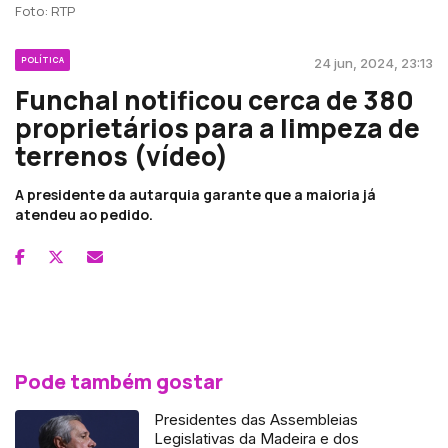
Foto: RTP
POLÍTICA
24 jun, 2024, 23:13
Funchal notificou cerca de 380
proprietários para a limpeza de
terrenos (vídeo)
A presidente da autarquia garante que a maioria já
atendeu ao pedido.
Pode também gostar
Presidentes das Assembleias
Legislativas da Madeira e dos