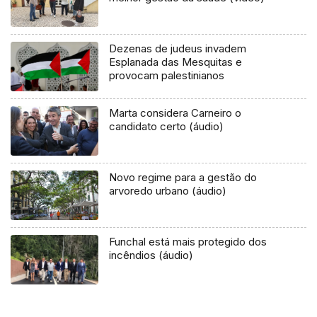
Dezenas de judeus invadem
Esplanada das Mesquitas e
provocam palestinianos
Marta considera Carneiro o
candidato certo (áudio)
Novo regime para a gestão do
arvoredo urbano (áudio)
Funchal está mais protegido dos
incêndios (áudio)