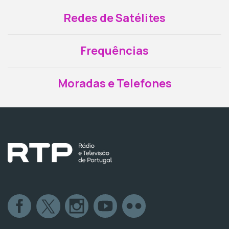
Redes de Satélites
Frequências
Moradas e Telefones