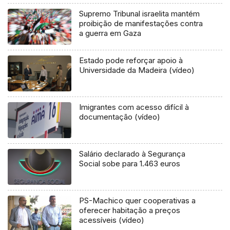
Supremo Tribunal israelita mantém
proibição de manifestações contra
a guerra em Gaza
Estado pode reforçar apoio à
Universidade da Madeira (vídeo)
Imigrantes com acesso difícil à
documentação (vídeo)
Salário declarado à Segurança
Social sobe para 1.463 euros
PS-Machico quer cooperativas a
oferecer habitação a preços
acessíveis (vídeo)