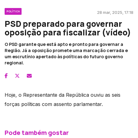
POLÍTICA
28 mar, 2025, 17:18
PSD preparado para governar
oposição para fiscalizar (vídeo)
O PSD garante que está apto e pronto para governar a
Região. Já a oposição promete uma marcação cerrada e
um escrutínio apertado às políticas do futuro governo
regional.
Hoje, o Representante da República ouviu as seis
forças políticas com assento parlamentar.
Pode também gostar