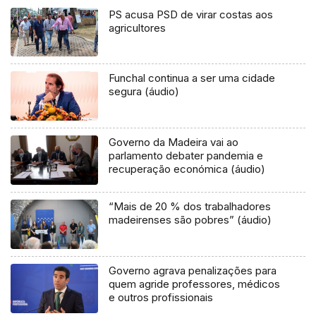
PS acusa PSD de virar costas aos
agricultores
Funchal continua a ser uma cidade
segura (áudio)
Governo da Madeira vai ao
parlamento debater pandemia e
recuperação económica (áudio)
“Mais de 20 % dos trabalhadores
madeirenses são pobres” (áudio)
Governo agrava penalizações para
quem agride professores, médicos
e outros profissionais