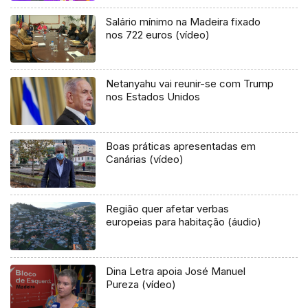
Salário mínimo na Madeira fixado
nos 722 euros (vídeo)
Netanyahu vai reunir-se com Trump
nos Estados Unidos
Boas práticas apresentadas em
Canárias (vídeo)
Região quer afetar verbas
europeias para habitação (áudio)
Dina Letra apoia José Manuel
Pureza (vídeo)