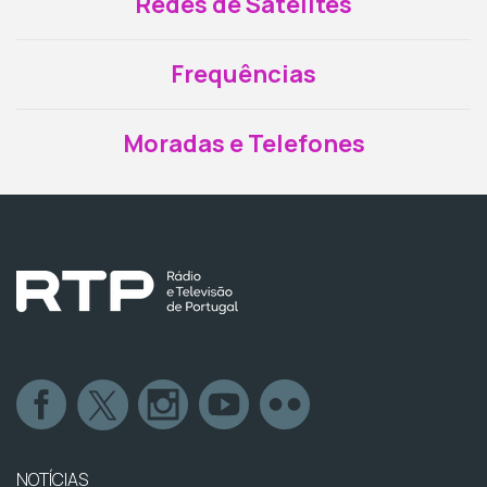
Redes de Satélites
Frequências
Moradas e Telefones
NOTÍCIAS