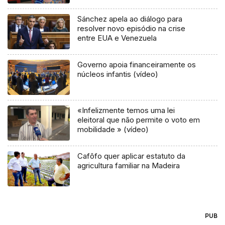
Sánchez apela ao diálogo para
resolver novo episódio na crise
entre EUA e Venezuela
Governo apoia financeiramente os
núcleos infantis (vídeo)
«Infelizmente temos uma lei
eleitoral que não permite o voto em
mobilidade » (vídeo)
Cafôfo quer aplicar estatuto da
agricultura familiar na Madeira
PUB