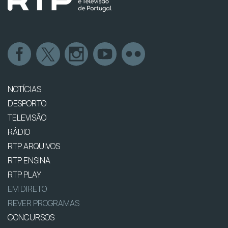
NOTÍCIAS
DESPORTO
TELEVISÃO
RÁDIO
RTP ARQUIVOS
RTP ENSINA
RTP PLAY
EM DIRETO
REVER PROGRAMAS
CONCURSOS