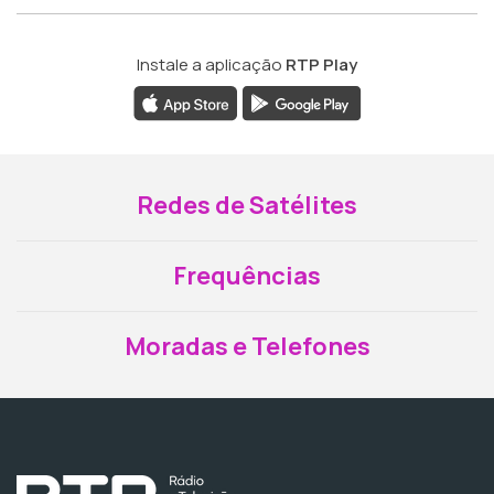
Instale a aplicação
RTP Play
Redes de Satélites
Frequências
Moradas e Telefones