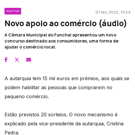
POLÍTICA
01 fev, 2022, 13:24
Novo apoio ao comércio (áudio)
A Câmara Municipal do Funchal apresentou um novo
concurso destinado aos consumidores, uma forma de
ajudar o comércio local.
A autarquia tem 15 mil euros em prémios, aos quais se
podem habilitar as pessoas que comprarem no
pequeno comércio.
Estão previstos 20 sorteios. O novo mecanismo é
explicado pela vice-presidente da autarquia, Cristina
Pedra.