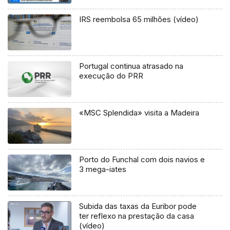
dissolveram (vídeo)
IRS reembolsa 65 milhões (vídeo)
Portugal continua atrasado na
execução do PRR
«MSC Splendida» visita a Madeira
Porto do Funchal com dois navios e
3 mega-iates
Subida das taxas da Euribor pode
ter reflexo na prestação da casa
(vídeo)