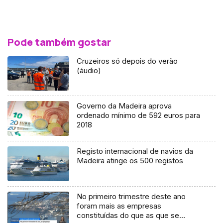
Pode também gostar
Cruzeiros só depois do verão
(áudio)
Governo da Madeira aprova
ordenado mínimo de 592 euros para
2018
Registo internacional de navios da
Madeira atinge os 500 registos
No primeiro trimestre deste ano
foram mais as empresas
constituídas do que as que se