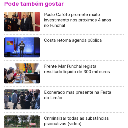
Pode também gostar
Paulo Cafôfo promete muito
investimento nos próximos 4 anos
no Funchal
Costa retoma agenda pública
Frente Mar Funchal regista
resultado líquido de 300 mil euros
Exonerado mas presente na Festa
do Limão
Criminalizar todas as substâncias
psicoativas (vídeo)