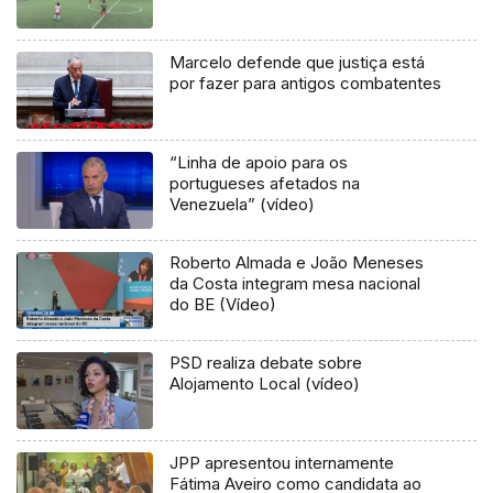
Marcelo defende que justiça está
por fazer para antigos combatentes
“Linha de apoio para os
portugueses afetados na
Venezuela” (vídeo)
Roberto Almada e João Meneses
da Costa integram mesa nacional
do BE (Vídeo)
PSD realiza debate sobre
Alojamento Local (vídeo)
JPP apresentou internamente
Fátima Aveiro como candidata ao