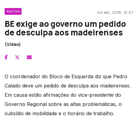
POLÍTICA
04 abr, 2018, 15:47
BE exige ao governo um pedido
de desculpa aos madeirenses
(Vídeo)
O coordenador do Bloco de Esquerda diz que Pedro
Calado deve um pedido de desculpa aos madeirenses.
Em causa estão afirmações do vice-presidente do
Governo Regional sobre as altas problemáticas, o
subsídio de mobilidade e o horário de trabalho.