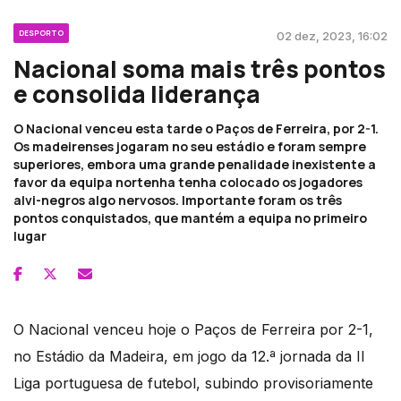
DESPORTO
02 dez, 2023, 16:02
Nacional soma mais três pontos
e consolida liderança
O Nacional venceu esta tarde o Paços de Ferreira, por 2-1.
Os madeirenses jogaram no seu estádio e foram sempre
superiores, embora uma grande penalidade inexistente a
favor da equipa nortenha tenha colocado os jogadores
alvi-negros algo nervosos. Importante foram os três
pontos conquistados, que mantém a equipa no primeiro
lugar
O Nacional venceu hoje o Paços de Ferreira por 2-1,
no Estádio da Madeira, em jogo da 12.ª jornada da II
Liga portuguesa de futebol, subindo provisoriamente