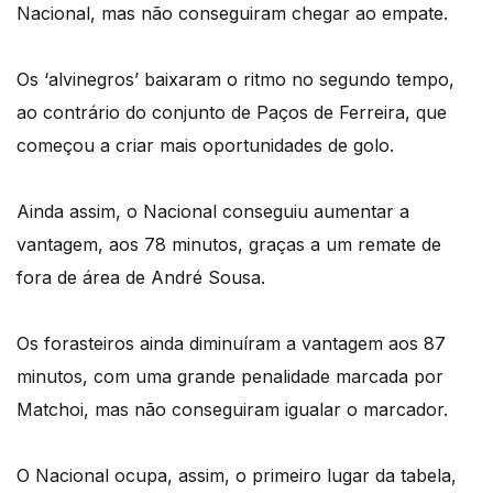
Nacional, mas não conseguiram chegar ao empate.
Os ‘alvinegros’ baixaram o ritmo no segundo tempo,
ao contrário do conjunto de Paços de Ferreira, que
começou a criar mais oportunidades de golo.
Ainda assim, o Nacional conseguiu aumentar a
vantagem, aos 78 minutos, graças a um remate de
fora de área de André Sousa.
Os forasteiros ainda diminuíram a vantagem aos 87
minutos, com uma grande penalidade marcada por
Matchoi, mas não conseguiram igualar o marcador.
O Nacional ocupa, assim, o primeiro lugar da tabela,