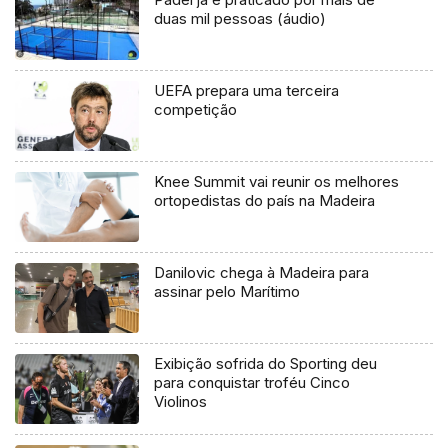
duas mil pessoas (áudio)
UEFA prepara uma terceira
competição
Knee Summit vai reunir os melhores
ortopedistas do país na Madeira
Danilovic chega à Madeira para
assinar pelo Marítimo
Exibição sofrida do Sporting deu
para conquistar troféu Cinco
Violinos