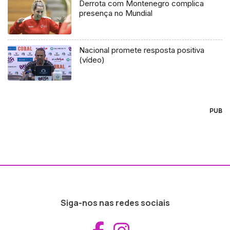
Derrota com Montenegro complica
presença no Mundial
Nacional promete resposta positiva
(vídeo)
PUB
Siga-nos nas redes sociais