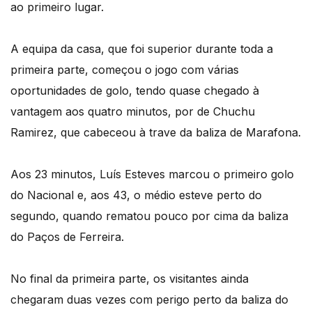
ao primeiro lugar.
A equipa da casa, que foi superior durante toda a
primeira parte, começou o jogo com várias
oportunidades de golo, tendo quase chegado à
vantagem aos quatro minutos, por de Chuchu
Ramirez, que cabeceou à trave da baliza de Marafona.
Aos 23 minutos, Luís Esteves marcou o primeiro golo
do Nacional e, aos 43, o médio esteve perto do
segundo, quando rematou pouco por cima da baliza
do Paços de Ferreira.
No final da primeira parte, os visitantes ainda
chegaram duas vezes com perigo perto da baliza do