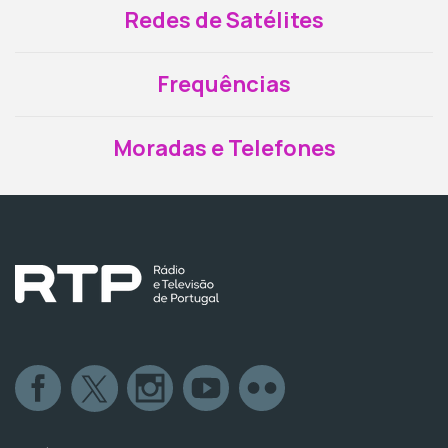
Redes de Satélites
Frequências
Moradas e Telefones