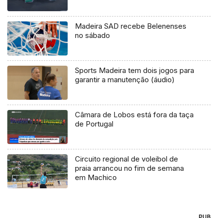
Madeira SAD recebe Belenenses
no sábado
Sports Madeira tem dois jogos para
garantir a manutenção (áudio)
Câmara de Lobos está fora da taça
de Portugal
Circuito regional de voleibol de
praia arrancou no fim de semana
em Machico
PUB