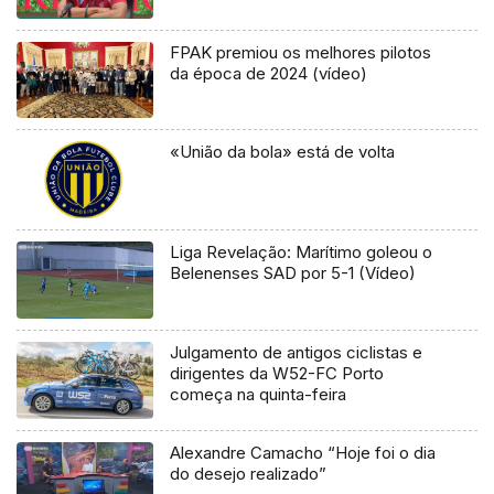
FPAK premiou os melhores pilotos
da época de 2024 (vídeo)
«União da bola» está de volta
Liga Revelação: Marítimo goleou o
Belenenses SAD por 5-1 (Vídeo)
Julgamento de antigos ciclistas e
dirigentes da W52-FC Porto
começa na quinta-feira
Alexandre Camacho “Hoje foi o dia
do desejo realizado”