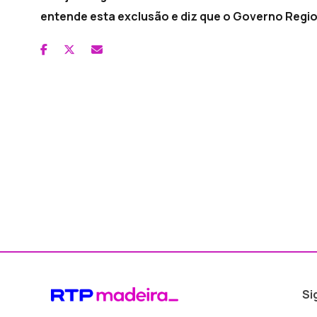
entende esta exclusão e diz que o Governo Regio
Si