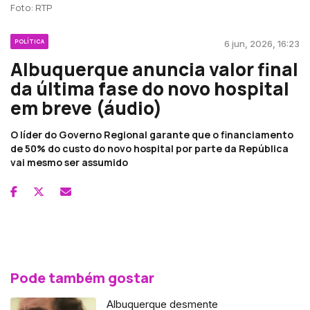
Foto: RTP
POLÍTICA
6 jun, 2026, 16:23
Albuquerque anuncia valor final
da última fase do novo hospital
em breve (áudio)
O líder do Governo Regional garante que o financiamento
de 50% do custo do novo hospital por parte da República
vai mesmo ser assumido
Pode também gostar
Albuquerque desmente