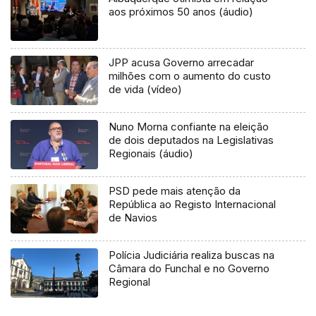
aos próximos 50 anos (áudio)
JPP acusa Governo arrecadar
milhões com o aumento do custo
de vida (vídeo)
Nuno Morna confiante na eleição
de dois deputados na Legislativas
Regionais (áudio)
PSD pede mais atenção da
República ao Registo Internacional
de Navios
Polícia Judiciária realiza buscas na
Câmara do Funchal e no Governo
Regional