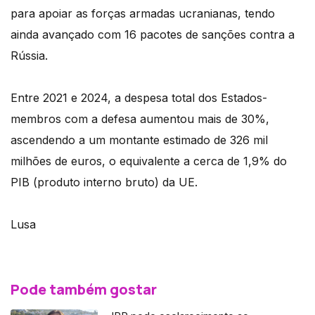
para apoiar as forças armadas ucranianas, tendo
ainda avançado com 16 pacotes de sanções contra a
Rússia.
Entre 2021 e 2024, a despesa total dos Estados-
membros com a defesa aumentou mais de 30%,
ascendendo a um montante estimado de 326 mil
milhões de euros, o equivalente a cerca de 1,9% do
PIB (produto interno bruto) da UE.
Lusa
Pode também gostar