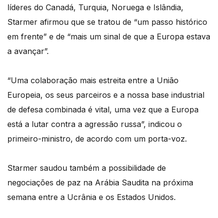
líderes do Canadá, Turquia, Noruega e Islândia,
Starmer afirmou que se tratou de “um passo histórico
em frente” e de “mais um sinal de que a Europa estava
a avançar”.
“Uma colaboração mais estreita entre a União
Europeia, os seus parceiros e a nossa base industrial
de defesa combinada é vital, uma vez que a Europa
está a lutar contra a agressão russa”, indicou o
primeiro-ministro, de acordo com um porta-voz.
Starmer saudou também a possibilidade de
negociações de paz na Arábia Saudita na próxima
semana entre a Ucrânia e os Estados Unidos.