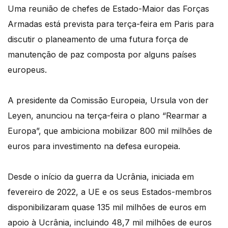
Uma reunião de chefes de Estado-Maior das Forças
Armadas está prevista para terça-feira em Paris para
discutir o planeamento de uma futura força de
manutenção de paz composta por alguns países
europeus.
A presidente da Comissão Europeia, Ursula von der
Leyen, anunciou na terça-feira o plano “Rearmar a
Europa”, que ambiciona mobilizar 800 mil milhões de
euros para investimento na defesa europeia.
Desde o início da guerra da Ucrânia, iniciada em
fevereiro de 2022, a UE e os seus Estados-membros
disponibilizaram quase 135 mil milhões de euros em
apoio à Ucrânia, incluindo 48,7 mil milhões de euros