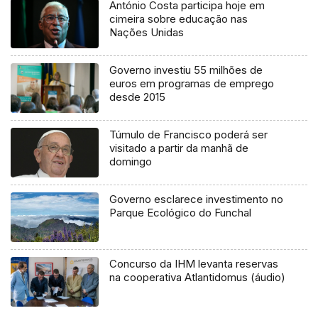
António Costa participa hoje em
cimeira sobre educação nas
Nações Unidas
Governo investiu 55 milhões de
euros em programas de emprego
desde 2015
Túmulo de Francisco poderá ser
visitado a partir da manhã de
domingo
Governo esclarece investimento no
Parque Ecológico do Funchal
Concurso da IHM levanta reservas
na cooperativa Atlantidomus (áudio)