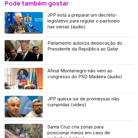
Pode também gostar
JPP está a preparar um decreto-
legislativo para regular o pastoreio
nas serras (áudio)
Parlamento autoriza deslocação do
Presidente da República ao Qatar
Afinal Montenegro não vem ao
congresso do PSD Madeira (áudio)
JPP queixa-se de promessas não
cumpridas (vídeo)
Santa Cruz cria zonas para
posicionar meios em caso de