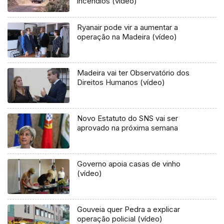
incêndios (vídeo)
Ryanair pode vir a aumentar a
operação na Madeira (vídeo)
Madeira vai ter Observatório dos
Direitos Humanos (vídeo)
Novo Estatuto do SNS vai ser
aprovado na próxima semana
Governo apoia casas de vinho
(vídeo)
Gouveia quer Pedra a explicar
operação policial (vídeo)