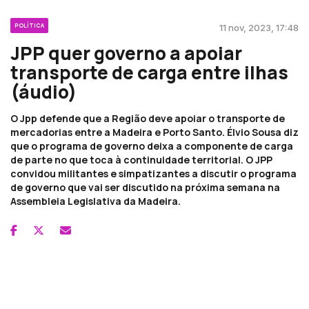
POLÍTICA
11 nov, 2023, 17:48
JPP quer governo a apoiar
transporte de carga entre ilhas
(áudio)
O Jpp defende que a Região deve apoiar o transporte de
mercadorias entre a Madeira e Porto Santo. Élvio Sousa diz
que o programa de governo deixa a componente de carga
de parte no que toca à continuidade territorial. O JPP
convidou militantes e simpatizantes a discutir o programa
de governo que vai ser discutido na próxima semana na
Assembleia Legislativa da Madeira.