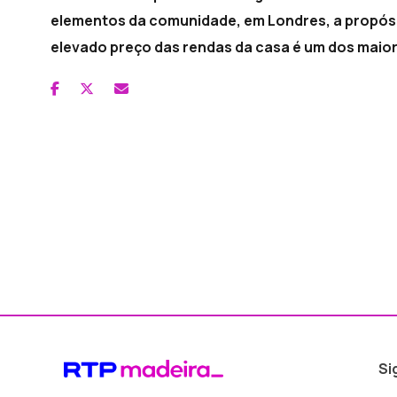
elementos da comunidade, em Londres, a propósit
elevado preço das rendas da casa é um dos maior
Si